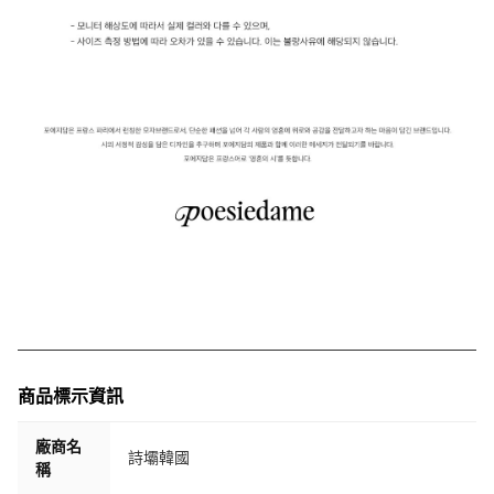
商品標示資訊
廠商名
詩壩韓國
稱