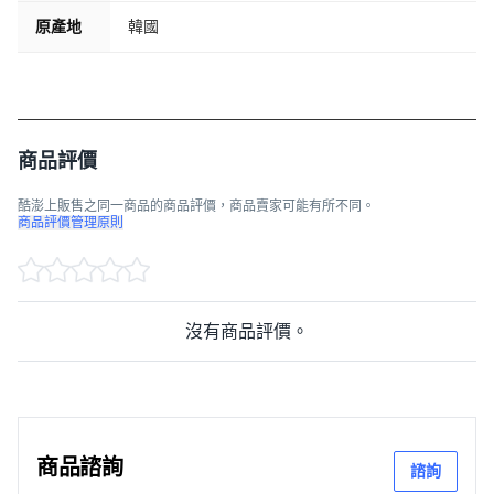
原產地
韓國
商品評價
酷澎上販售之同一商品的商品評價，商品賣家可能有所不同。
商品評價管理原則
沒有商品評價。
商品諮詢
諮詢