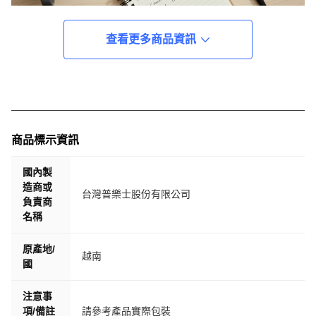
查看更多商品資訊
商品標示資訊
國內製
造商或
台灣普樂士股份有限公司
負責商
名稱
原產地/
越南
國
注意事
項/備註
請參考產品實際包裝