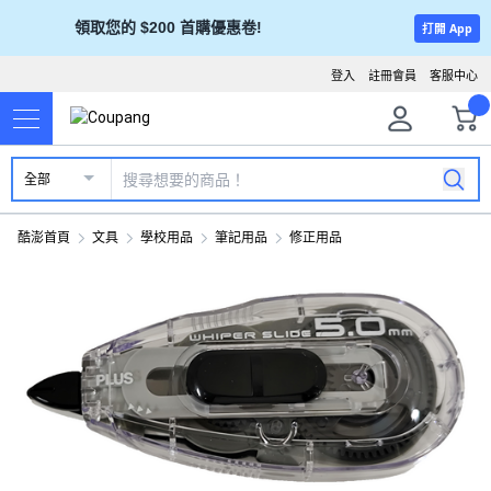
領取您的 $200 首購優惠卷!
打開 App
登入
註冊會員
客服中心
全部
酷澎首頁
文具
學校用品
筆記用品
修正用品