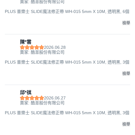
賣家: 酷澎股份有限公司
PLUS 普樂士 SLIDE魔法修正帶 WH-015 5mm X 10M, 透明黑, 6個
檢舉
陳*雲
2026.06.28
賣家: 酷澎股份有限公司
PLUS 普樂士 SLIDE魔法修正帶 WH-015 5mm X 10M, 透明黑, 3個
檢舉
邱*祺
2026.06.27
賣家: 酷澎股份有限公司
PLUS 普樂士 SLIDE魔法修正帶 WH-015 5mm X 10M, 透明黑, 3個
檢舉