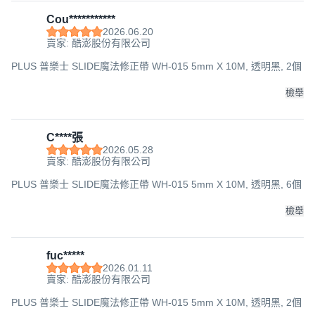
Cou***********
2026.06.20
賣家: 酷澎股份有限公司
PLUS 普樂士 SLIDE魔法修正帶 WH-015 5mm X 10M, 透明黑, 2個
檢舉
C****張
2026.05.28
賣家: 酷澎股份有限公司
PLUS 普樂士 SLIDE魔法修正帶 WH-015 5mm X 10M, 透明黑, 6個
檢舉
fuc*****
2026.01.11
賣家: 酷澎股份有限公司
PLUS 普樂士 SLIDE魔法修正帶 WH-015 5mm X 10M, 透明黑, 2個