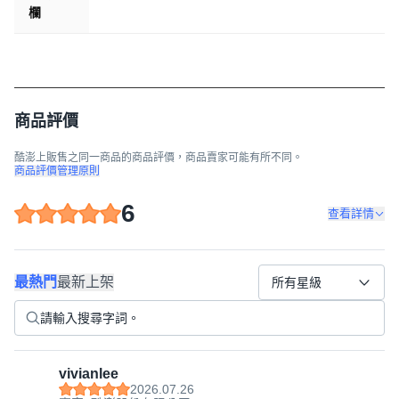
欄
商品評價
酷澎上販售之同一商品的商品評價，商品賣家可能有所不同。
商品評價管理原則
6
查看詳情
最熱門
最新上架
所有星級
vivianlee
2026.07.26