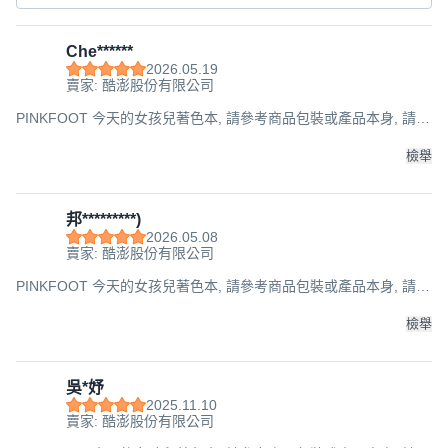
Che******
2026.05.19
賣家: 酷澎股份有限公司
PINKFOOT 今天的女孩兒著色本, 請參考商品包裝或產品本身, 請參
考商品包裝或產品本身
檢舉
邦*********)
2026.05.08
賣家: 酷澎股份有限公司
PINKFOOT 今天的女孩兒著色本, 請參考商品包裝或產品本身, 請參
考商品包裝或產品本身
檢舉
吳*妤
2025.11.10
賣家: 酷澎股份有限公司