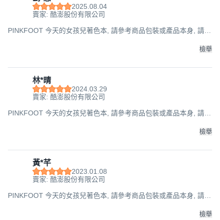
2025.08.04
賣家: 酷澎股份有限公司
PINKFOOT 今天的女孩兒著色本, 請參考商品包裝或產品本身, 請參
考商品包裝或產品本身
檢舉
林*晴
2024.03.29
賣家: 酷澎股份有限公司
PINKFOOT 今天的女孩兒著色本, 請參考商品包裝或產品本身, 請參
考商品包裝或產品本身
檢舉
黃*芊
2023.01.08
賣家: 酷澎股份有限公司
PINKFOOT 今天的女孩兒著色本, 請參考商品包裝或產品本身, 請參
考商品包裝或產品本身
檢舉