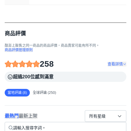
商品評價
酷澎上販售之同一商品的商品評價，商品賣家可能有所不同。
商品評價管理原則
258
查看詳情
超過200位感到滿意
當地評論 (8)
全球評論 (250)
最熱門
最新上架
所有星級