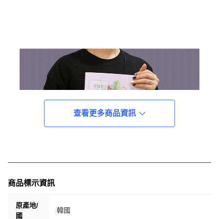
查看更多商品資訊
商品標示資訊
原產地/
韓國
國