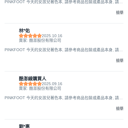
PINKFOOT 今天的女孩兒著色本, 請參考商品包裝或產品本身, 請參
考商品包裝或產品本身
檢舉
林*佑
2025.10.16
賣家: 酷澎股份有限公司
PINKFOOT 今天的女孩兒著色本, 請參考商品包裝或產品本身, 請參
考商品包裝或產品本身
檢舉
酷澎線購買人
2025.09.16
賣家: 酷澎股份有限公司
PINKFOOT 今天的女孩兒著色本, 請參考商品包裝或產品本身, 請參
考商品包裝或產品本身
檢舉
劉*惠