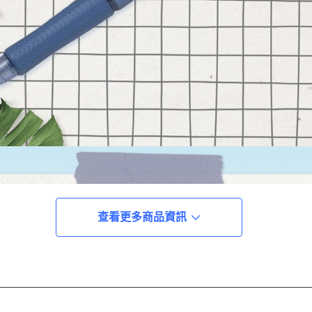
查看更多商品資訊