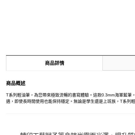
商品詳情
商品概述
T系列輕油筆，為您帶來極致流暢的書寫體驗。這款0.3mm海軍藍
適，即使長時間使用也能保持穩定。無論是學生還是上班族，T系列