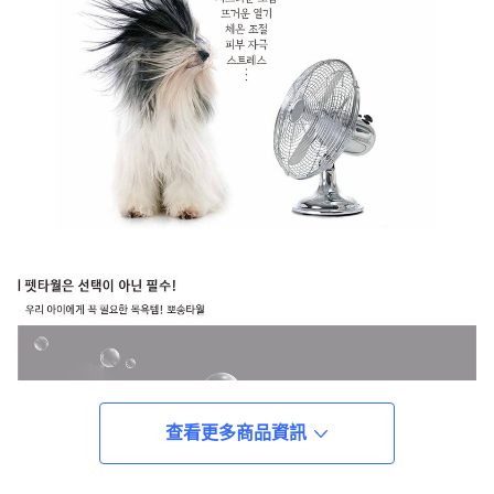
查看更多商品資訊