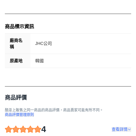
商品標示資訊
廠商名
JHC公司
稱
原產地
韓國
商品評價
酷澎上販售之同一商品的商品評價，商品賣家可能有所不同。
商品評價管理原則
4
查看詳情