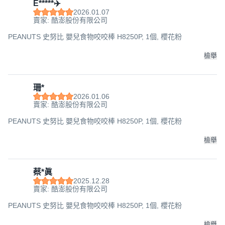
E*****✈️
2026.01.07
賣家: 酷澎股份有限公司
PEANUTS 史努比 嬰兒食物咬咬棒 H8250P, 1個, 櫻花粉
檢舉
珊*
2026.01.06
賣家: 酷澎股份有限公司
PEANUTS 史努比 嬰兒食物咬咬棒 H8250P, 1個, 櫻花粉
檢舉
蔡*眞
2025.12.28
賣家: 酷澎股份有限公司
PEANUTS 史努比 嬰兒食物咬咬棒 H8250P, 1個, 櫻花粉
檢舉