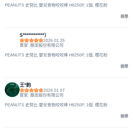
PEANUTS 史努比 嬰兒食物咬咬棒 H8250P, 1個, 櫻花粉
檢舉
S************）
2026.01.25
賣家: 酷澎股份有限公司
PEANUTS 史努比 嬰兒食物咬咬棒 H8250P, 1個, 櫻花粉
檢舉
王*鈞
2026.01.07
賣家: 酷澎股份有限公司
PEANUTS 史努比 嬰兒食物咬咬棒 H8250P, 1個, 櫻花粉
檢舉