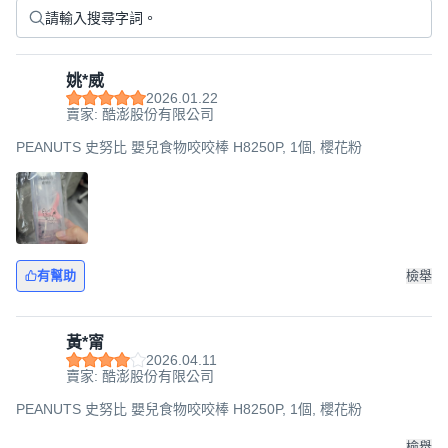
姚*威
2026.01.22
賣家: 酷澎股份有限公司
PEANUTS 史努比 嬰兒食物咬咬棒 H8250P, 1個, 櫻花粉
有幫助
檢舉
黃*甯
2026.04.11
賣家: 酷澎股份有限公司
PEANUTS 史努比 嬰兒食物咬咬棒 H8250P, 1個, 櫻花粉
檢舉