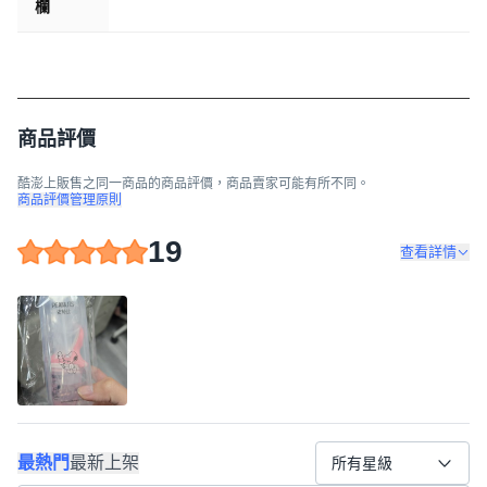
欄
商品評價
酷澎上販售之同一商品的商品評價，商品賣家可能有所不同。
商品評價管理原則
19
查看詳情
最熱門
最新上架
所有星級