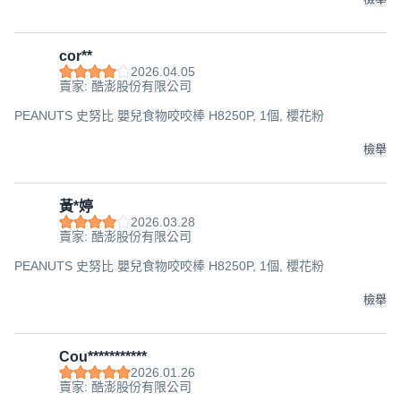
cor**
2026.04.05
賣家: 酷澎股份有限公司
PEANUTS 史努比 嬰兒食物咬咬棒 H8250P, 1個, 櫻花粉
檢舉
黃*婷
2026.03.28
賣家: 酷澎股份有限公司
PEANUTS 史努比 嬰兒食物咬咬棒 H8250P, 1個, 櫻花粉
檢舉
Cou***********
2026.01.26
賣家: 酷澎股份有限公司