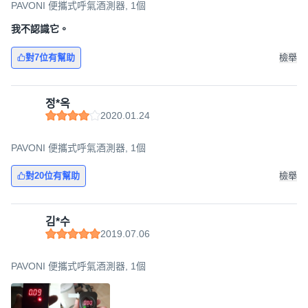
PAVONI 便攜式呼氣酒測器, 1個
我不認識它。
對7位有幫助
檢舉
정*옥
2020.01.24
PAVONI 便攜式呼氣酒測器, 1個
對20位有幫助
檢舉
김*수
2019.07.06
PAVONI 便攜式呼氣酒測器, 1個