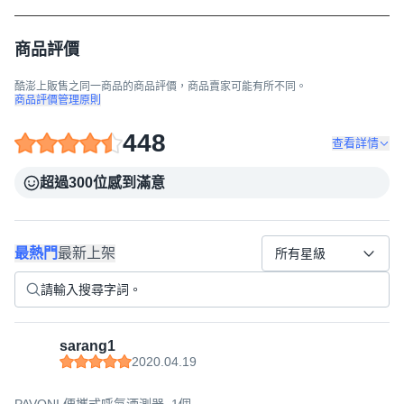
商品評價
酷澎上販售之同一商品的商品評價，商品賣家可能有所不同。
商品評價管理原則
448
查看詳情
超過300位感到滿意
最熱門
最新上架
所有星級
sarang1
2020.04.19