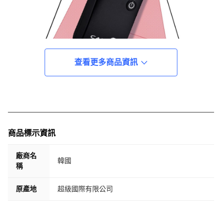
查看更多商品資訊
商品標示資訊
廠商名
韓國
稱
原產地
超級國際有限公司