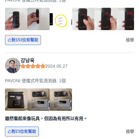
PAVONI 便攜式呼氣酒測器, 1個
對153位有幫助
檢舉
강남욱
2024.05.27
PAVONI 便攜式呼氣酒測器, 1個
雖然看起來像玩具，但因為有用所以有用。
對23位有幫助
檢舉