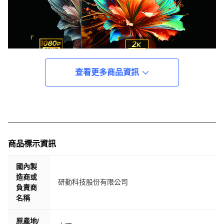
查看更多商品資訊
商品標示資訊
國內製
造商或
研勤科技股份有限公司
負責商
名稱
原產地/