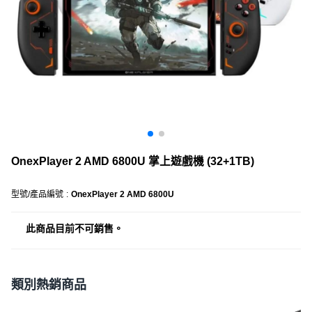
OnexPlayer 2 AMD 6800U 掌上遊戲機 (32+1TB)
型號/產品編號
:
OnexPlayer 2 AMD 6800U
此商品目前不可銷售。
類別熱銷商品