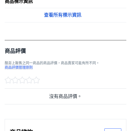
商品標示資訊
查看所有標示資訊
商品評價
酷澎上販售之同一商品的商品評價，商品賣家可能有所不同。
商品評價管理原則
沒有商品評價。