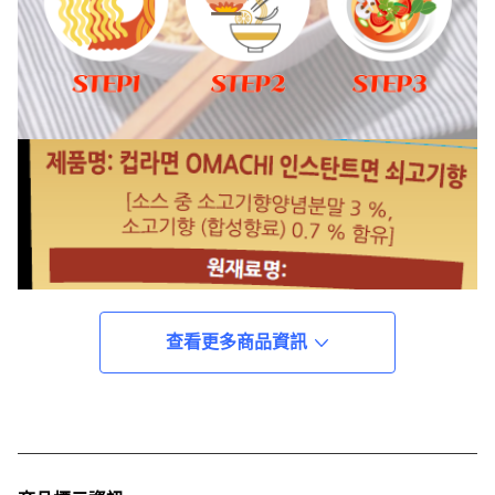
查看更多商品資訊