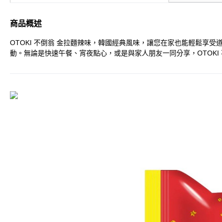
商品概述
OTOKI 不倒翁 金拉麵辣味，韓國經典風味，讓您在家也能輕鬆享
動。無論是快速午餐、宵夜點心，或是與家人朋友一同分享，OTOKI