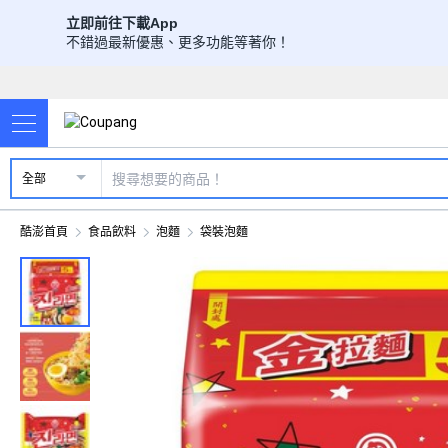
立即前往下載App
不錯過最新優惠、更多功能等著你！
全部
酷澎首頁
食品飲料
泡麵
袋裝泡麵