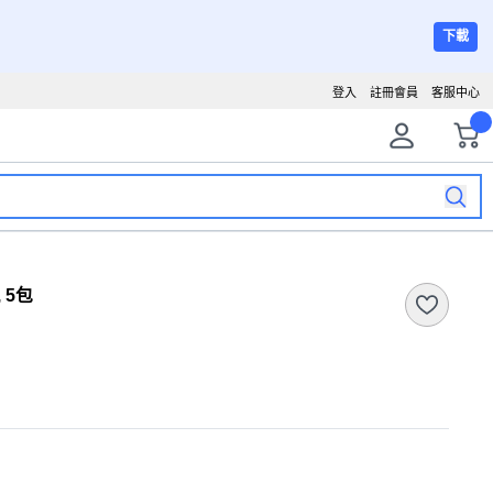
下載
登入
註冊會員
客服中心
 5包