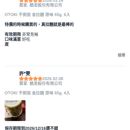
2026.03.26
賣家: 酷澎股份有限公司
OTOKI 不倒翁 金拉麵 原味 65g, 6入
特價的時候購買的，真拉麵就是最棒的
有效期限
非常充裕
口味滿意
好吃
度
檢舉
許*雯
2026.02.08
賣家: 酷澎股份有限公司
OTOKI 不倒翁 金拉麵 原味 65g, 4入
保存期限到2026/12/16還不錯