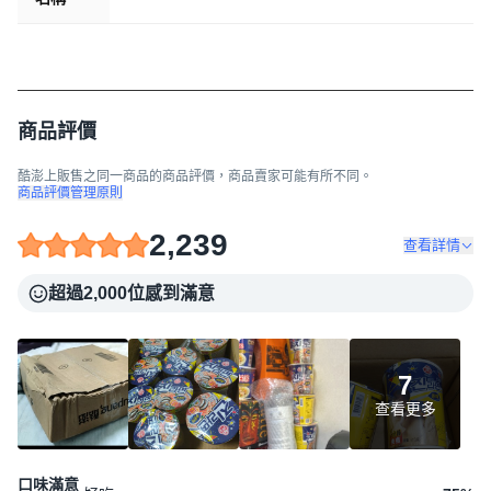
商品評價
酷澎上販售之同一商品的商品評價，商品賣家可能有所不同。
商品評價管理原則
2,239
查看詳情
超過2,000位感到滿意
7
查看更多
口味滿意