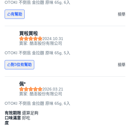
OTOKI 不倒翁 金拉麵 原味 65g, 6入
有幫助
檢舉
買啦買啦
2024.10.31
賣家: 酷澎股份有限公司
OTOKI 不倒翁 金拉麵 原味 65g, 5入
對3位有幫助
檢舉
佩*
2026.03.21
賣家: 酷澎股份有限公司
OTOKI 不倒翁 金拉麵 原味 65g, 6入
有效期限
還算足夠
口味滿意
好吃
度