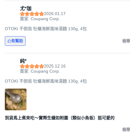
尤*珈
2026.01.17
賣家: Coupang Corp.
OTOKI 不倒翁 牡蠣海鮮風味湯麵 130g, 4包
有幫助
檢舉
純*
2025.12.16
賣家: Coupang Corp.
OTOKI 不倒翁 牡蠣海鮮風味湯麵 130g, 4包
到貨馬上煮來吃～實際生蠔如附圖（類似小魚板）挺可愛的
檢舉