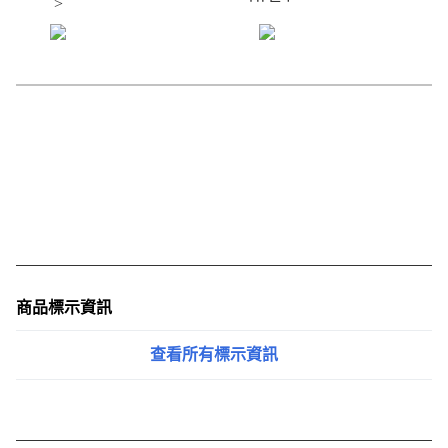
>
商品標示資訊
查看所有標示資訊