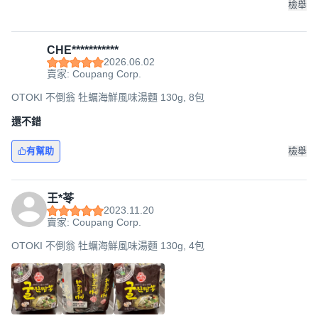
檢舉
CHE***********
2026.06.02
賣家: Coupang Corp.
OTOKI 不倒翁 牡蠣海鮮風味湯麵 130g, 8包
還不錯
有幫助
檢舉
王*苓
2023.11.20
賣家: Coupang Corp.
OTOKI 不倒翁 牡蠣海鮮風味湯麵 130g, 4包