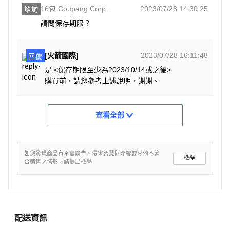
16包 Coupang Corp.
2023/07/28 14:30:25
諮詢
請問保存期限？
[火箭國際]
2023/07/28 16:11:48
回覆
是 <保存期限至少為2023/10/14或之後>
購買前，請您參考上述說明，謝謝。
查看全部
如您發現商品有不實廣告、侵害智慧財產權或其他不適
檢舉
合銷售之情形，請提出檢舉
配送資訊