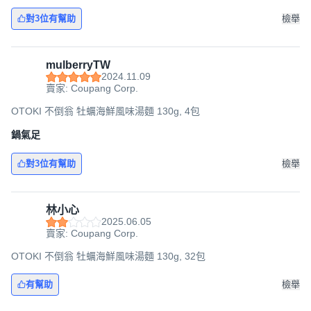
對3位有幫助
檢舉
mulberryTW
2024.11.09
賣家: Coupang Corp.
OTOKI 不倒翁 牡蠣海鮮風味湯麵 130g, 4包
鍋氣足
對3位有幫助
檢舉
林小心
2025.06.05
賣家: Coupang Corp.
OTOKI 不倒翁 牡蠣海鮮風味湯麵 130g, 32包
有幫助
檢舉