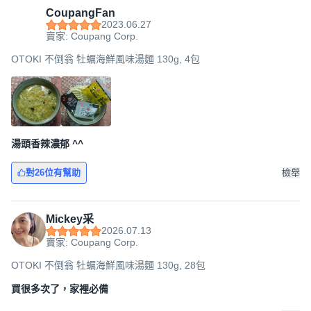
CoupangFan
2023.06.27
賣家: Coupang Corp.
OTOKI 不倒翁 牡蠣海鮮風味湯麵 130g, 4包
湯頭香辣濃郁 ^^
對26位有幫助
檢舉
Mickey采
2026.07.13
賣家: Coupang Corp.
OTOKI 不倒翁 牡蠣海鮮風味湯麵 130g, 28包
買很多次了，家裡必備