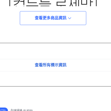
查看更多商品資訊
查看所有標示資訊
73)
全球評論 (8,859)