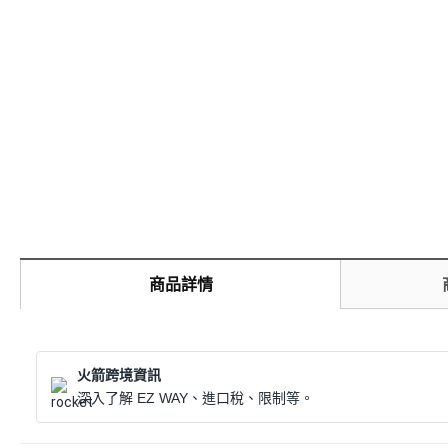
商品詳情
火箭跨境資訊
深入了解 EZ WAY、進口稅、限制等。