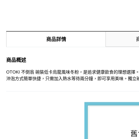
商品詳情
商品概述
OTOKI 不倒翁 碗裝低卡烏龍風味冬粉，是追求健康飲食的理想選
沖泡方式簡單快捷，只需加入熱水等待兩分鐘，即可享用美味。獨立