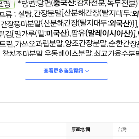
查看更多商品資訊
原產地/國
台灣