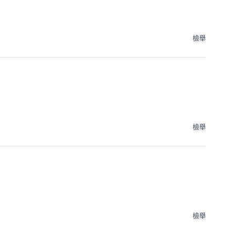
檢舉
檢舉
檢舉