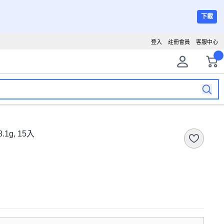
下載
登入
註冊會員
客服中心
1g, 15入