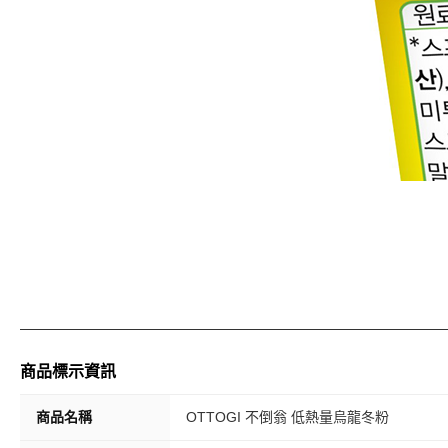
商品標示資訊
商品名稱
OTTOGI 不倒翁 低熱量烏龍冬粉