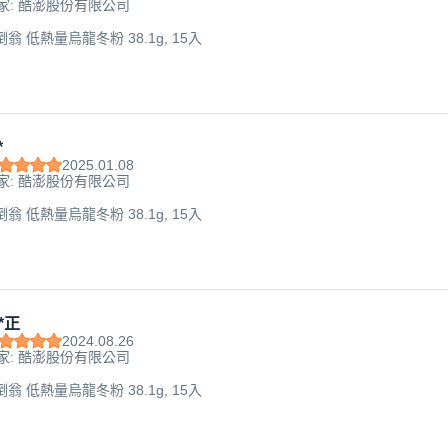
家: 酷澎股份有限公司
倒翁 低熱量烏龍冬粉 38.1g, 15入
*
2025.01.08
家: 酷澎股份有限公司
倒翁 低熱量烏龍冬粉 38.1g, 15入
*正
2024.08.26
家: 酷澎股份有限公司
倒翁 低熱量烏龍冬粉 38.1g, 15入