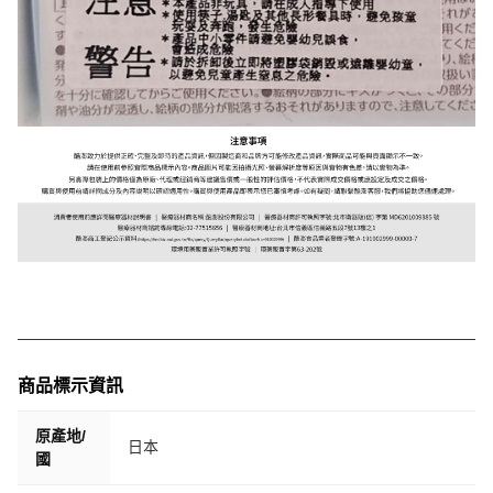
商品標示資訊
原產地/
日本
國