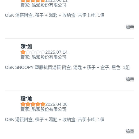
賣家: 酷澎股份有限公司
OSK 湯筷附盒, 筷子 + 湯匙 + 收納盒, 吉伊卡哇, 1個
檢舉
陳*如
2025.07.14
賣家: 酷澎股份有限公司
OSK SNOOPY 塑膠抗菌湯筷 附盒, 湯匙 + 筷子 + 盒子, 黑色, 1組
檢舉
程*瑜
2025.04.06
賣家: 酷澎股份有限公司
OSK 湯筷附盒, 筷子 + 湯匙 + 收納盒, 吉伊卡哇, 1個
檢舉