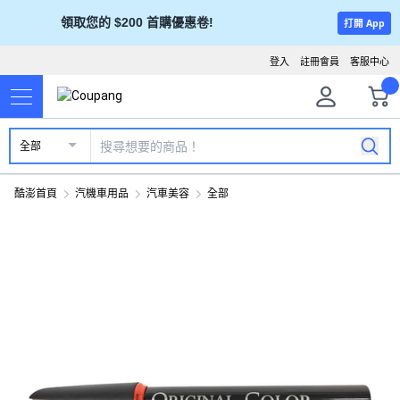
領取您的 $200 首購優惠卷!
打開 App
登入
註冊會員
客服中心
全部
酷澎首頁
汽機車用品
汽車美容
全部