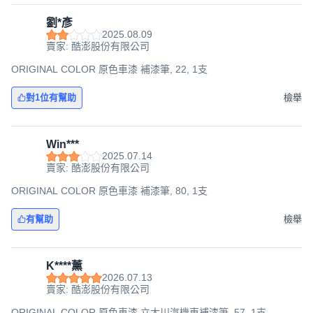
劉*彥
2025.08.09
賣家: 酷澎股份有限公司
ORIGINAL COLOR 原色車漆 補漆筆, 22, 1支
對1位有幫助
檢舉
Win***
2025.07.14
賣家: 酷澎股份有限公司
ORIGINAL COLOR 原色車漆 補漆筆, 80, 1支
有幫助
檢舉
K****薰
2026.07.13
賣家: 酷澎股份有限公司
ORIGINAL COLOR 原色車漆 立大川汽機車補漆筆, 57, 1支