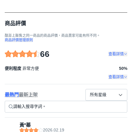
商品評價
酷澎上販售之同一商品的商品評價，商品賣家可能有所不同。
商品評價管理原則
66
查看詳情
便利程度
非常方便
50
%
查看詳情
最熱門
最新上架
所有星級
黃*蓁
2026.02.19