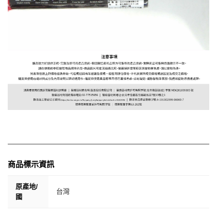
商品標示資訊
原產地/
台灣
國