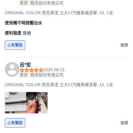
賣家: 酷澎股份有限公司
ORIGINAL COLOR 原色車漆 立大川汽機車補漆筆, 56, 1支
使用需不時按壓出水
便利程度
普通
有幫助
檢舉
呂*宏
2025.08.31
賣家: 酷澎股份有限公司
ORIGINAL COLOR 原色車漆 立大川汽機車補漆筆, 10, 1支
有幫助
檢舉