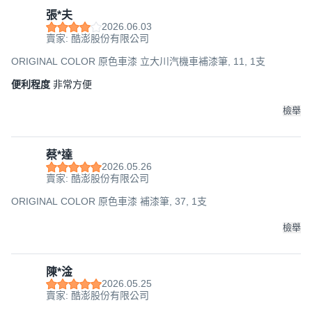
張*夫
2026.06.03
賣家: 酷澎股份有限公司
ORIGINAL COLOR 原色車漆 立大川汽機車補漆筆, 11, 1支
便利程度
非常方便
檢舉
蔡*達
2026.05.26
賣家: 酷澎股份有限公司
ORIGINAL COLOR 原色車漆 補漆筆, 37, 1支
檢舉
陳*淦
2026.05.25
賣家: 酷澎股份有限公司