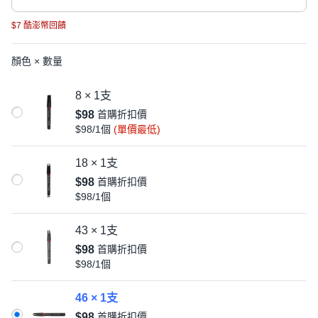
$7 酷澎幣回饋
顏色 × 數量
8 × 1支
$98
首購折扣價
$98/1個
(單價最低)
18 × 1支
$98
首購折扣價
$98/1個
43 × 1支
$98
首購折扣價
$98/1個
46 × 1支
$98
首購折扣價