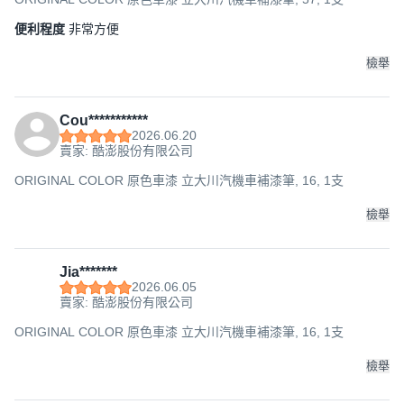
便利程度
非常方便
檢舉
Cou***********
2026.06.20
賣家: 酷澎股份有限公司
ORIGINAL COLOR 原色車漆 立大川汽機車補漆筆, 16, 1支
檢舉
Jia*******
2026.06.05
賣家: 酷澎股份有限公司
ORIGINAL COLOR 原色車漆 立大川汽機車補漆筆, 16, 1支
檢舉