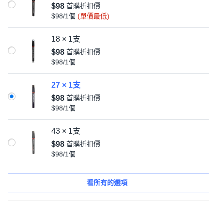
$98
首購折扣價
$98/1個
(單價最低)
18 × 1支
$98
首購折扣價
$98/1個
27 × 1支
$98
首購折扣價
$98/1個
43 × 1支
$98
首購折扣價
$98/1個
看所有的選項