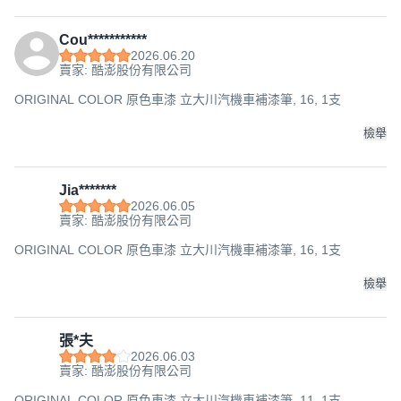
Cou***********
2026.06.20
賣家: 酷澎股份有限公司
ORIGINAL COLOR 原色車漆 立大川汽機車補漆筆, 16, 1支
檢舉
Jia*******
2026.06.05
賣家: 酷澎股份有限公司
ORIGINAL COLOR 原色車漆 立大川汽機車補漆筆, 16, 1支
檢舉
張*夫
2026.06.03
賣家: 酷澎股份有限公司
ORIGINAL COLOR 原色車漆 立大川汽機車補漆筆, 11, 1支