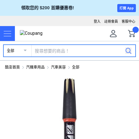
領取您的 $200 首購優惠卷!
打開 App
登入
註冊會員
客服中心
全部
酷澎首頁
汽機車用品
汽車美容
全部