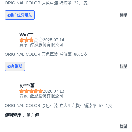
ORIGINAL COLOR 原色車漆 補漆筆, 22, 1支
對1位有幫助
檢舉
Win***
2025.07.14
賣家: 酷澎股份有限公司
ORIGINAL COLOR 原色車漆 補漆筆, 80, 1支
有幫助
檢舉
K****薰
2026.07.13
賣家: 酷澎股份有限公司
ORIGINAL COLOR 原色車漆 立大川汽機車補漆筆, 57, 1支
便利程度
非常方便
檢舉