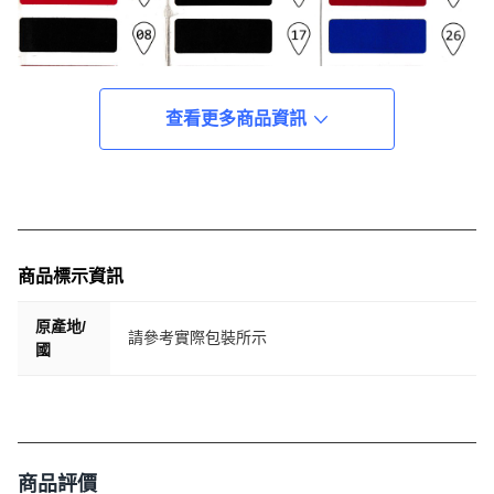
查看更多商品資訊
商品標示資訊
原產地/
請參考實際包裝所示
國
商品評價