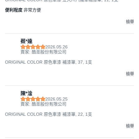
便利程度
非常方便
檢舉
蔡*達
2026.05.26
賣家: 酷澎股份有限公司
ORIGINAL COLOR 原色車漆 補漆筆, 37, 1支
檢舉
陳*淦
2026.05.25
賣家: 酷澎股份有限公司
ORIGINAL COLOR 原色車漆 補漆筆, 22, 1支
檢舉