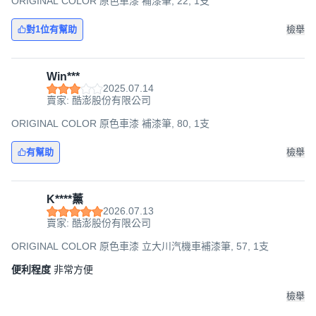
ORIGINAL COLOR 原色車漆 補漆筆, 22, 1支
對1位有幫助
檢舉
Win***
2025.07.14
賣家: 酷澎股份有限公司
ORIGINAL COLOR 原色車漆 補漆筆, 80, 1支
有幫助
檢舉
K****薰
2026.07.13
賣家: 酷澎股份有限公司
ORIGINAL COLOR 原色車漆 立大川汽機車補漆筆, 57, 1支
便利程度
非常方便
檢舉