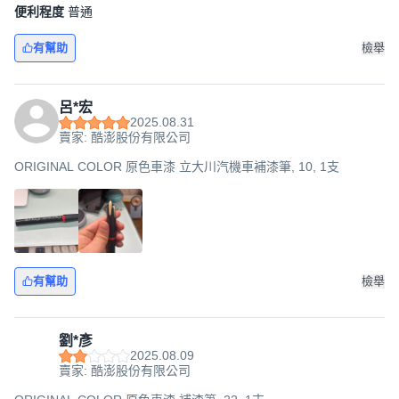
便利程度
普通
有幫助
檢舉
呂*宏
2025.08.31
賣家: 酷澎股份有限公司
ORIGINAL COLOR 原色車漆 立大川汽機車補漆筆, 10, 1支
有幫助
檢舉
劉*彥
2025.08.09
賣家: 酷澎股份有限公司