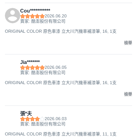
Cou***********
2026.06.20
賣家: 酷澎股份有限公司
ORIGINAL COLOR 原色車漆 立大川汽機車補漆筆, 16, 1支
檢舉
Jia*******
2026.06.05
賣家: 酷澎股份有限公司
ORIGINAL COLOR 原色車漆 立大川汽機車補漆筆, 16, 1支
檢舉
張*夫
2026.06.03
賣家: 酷澎股份有限公司
ORIGINAL COLOR 原色車漆 立大川汽機車補漆筆, 11, 1支