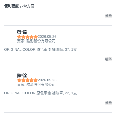
便利程度
非常方便
檢舉
蔡*達
2026.05.26
賣家: 酷澎股份有限公司
ORIGINAL COLOR 原色車漆 補漆筆, 37, 1支
檢舉
陳*淦
2026.05.25
賣家: 酷澎股份有限公司
ORIGINAL COLOR 原色車漆 補漆筆, 22, 1支
檢舉