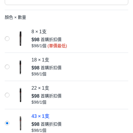
顏色 × 數量
8 × 1支
$98
首購折扣價
$98/1個
(單價最低)
18 × 1支
$98
首購折扣價
$98/1個
22 × 1支
$98
首購折扣價
$98/1個
43 × 1支
$98
首購折扣價
$98/1個