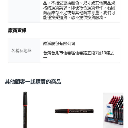
品，不接受更換顏色、尺寸或其他商品規
格的換貨請求。即便符合換貨條件，若因
商品庫存不足或有其他商業考量，我們可
能僅接受退貨，恕不提供換貨服務。
廠商資訊
酷澎股份有限公司
名稱及地址
台灣台北市信義區信義路五段7號13樓之
一
其他顧客一起購買的商品