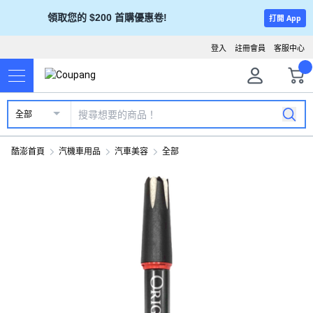
領取您的 $200 首購優惠卷!
打開 App
登入
註冊會員
客服中心
全部
酷澎首頁
汽機車用品
汽車美容
全部