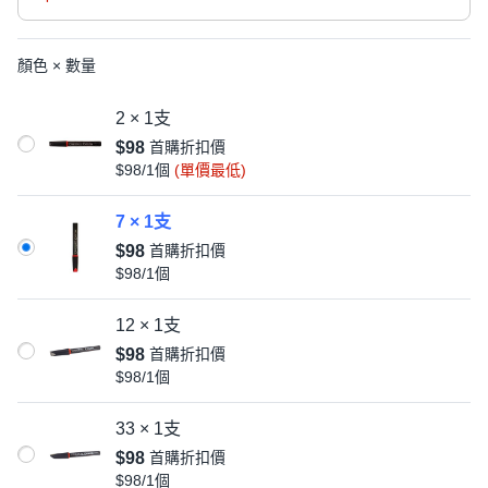
顏色 × 數量
2 × 1支
$98
首購折扣價
$98/1個
(單價最低)
7 × 1支
$98
首購折扣價
$98/1個
12 × 1支
$98
首購折扣價
$98/1個
33 × 1支
$98
首購折扣價
$98/1個