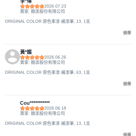
李*璋
2026.07.23
賣家: 酷澎股份有限公司
ORIGINAL COLOR 原色車漆 補漆筆, 13, 1支
檢舉
黃*媚
2026.06.26
賣家: 酷澎股份有限公司
ORIGINAL COLOR 原色車漆 補漆筆, 63, 1支
檢舉
Cou***********
2026.06.18
賣家: 酷澎股份有限公司
ORIGINAL COLOR 原色車漆 補漆筆, 13, 1支
檢舉