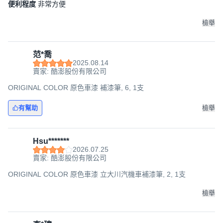
便利程度
非常方便
檢舉
范*喬
2025.08.14
賣家: 酷澎股份有限公司
ORIGINAL COLOR 原色車漆 補漆筆, 6, 1支
有幫助
檢舉
Hsu*******
2026.07.25
賣家: 酷澎股份有限公司
ORIGINAL COLOR 原色車漆 立大川汽機車補漆筆, 2, 1支
檢舉