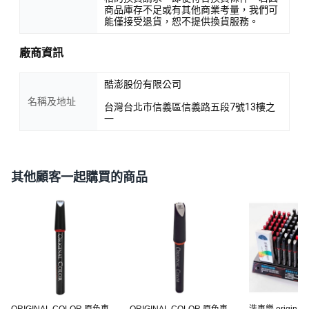
商品庫存不足或有其他商業考量，我們可
能僅接受退貨，恕不提供換貨服務。
廠商資訊
酷澎股份有限公司
名稱及地址
台灣台北市信義區信義路五段7號13樓之
一
其他顧客一起購買的商品