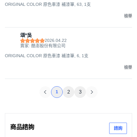
ORIGINAL COLOR 原色車漆 補漆筆, 63, 1支
檢舉
頌*吳
2026.04.22
賣家: 酷澎股份有限公司
ORIGINAL COLOR 原色車漆 補漆筆, 6, 1支
檢舉
1
2
3
商品諮詢
諮詢