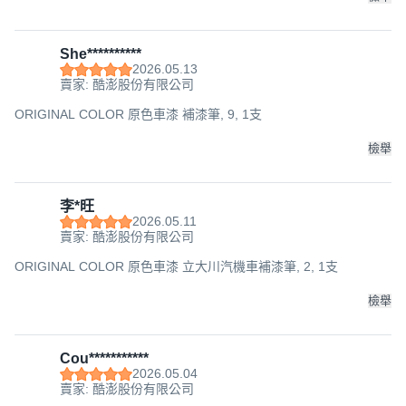
She**********
2026.05.13
賣家: 酷澎股份有限公司
ORIGINAL COLOR 原色車漆 補漆筆, 9, 1支
檢舉
李*旺
2026.05.11
賣家: 酷澎股份有限公司
ORIGINAL COLOR 原色車漆 立大川汽機車補漆筆, 2, 1支
檢舉
Cou***********
2026.05.04
賣家: 酷澎股份有限公司