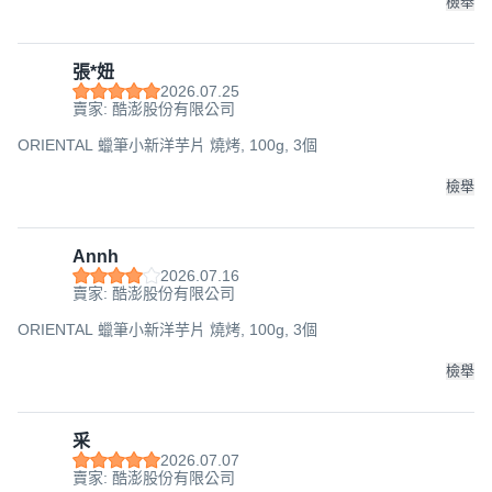
檢舉
張*妞
2026.07.25
賣家: 酷澎股份有限公司
ORIENTAL 蠟筆小新洋芋片 燒烤, 100g, 3個
檢舉
Annh
2026.07.16
賣家: 酷澎股份有限公司
ORIENTAL 蠟筆小新洋芋片 燒烤, 100g, 3個
檢舉
采
2026.07.07
賣家: 酷澎股份有限公司