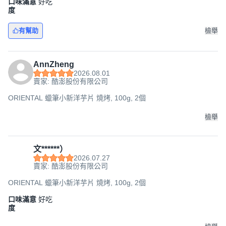
口味滿意
好吃
度
有幫助
檢舉
AnnZheng
2026.08.01
賣家: 酷澎股份有限公司
ORIENTAL 蠟筆小新洋芋片 燒烤, 100g, 2個
檢舉
文******）
2026.07.27
賣家: 酷澎股份有限公司
ORIENTAL 蠟筆小新洋芋片 燒烤, 100g, 2個
口味滿意
好吃
度