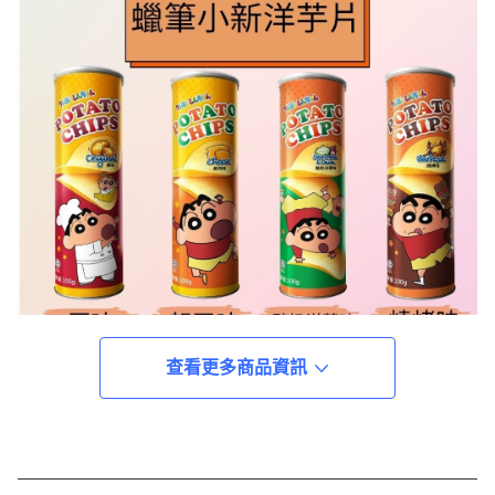
查看更多商品資訊