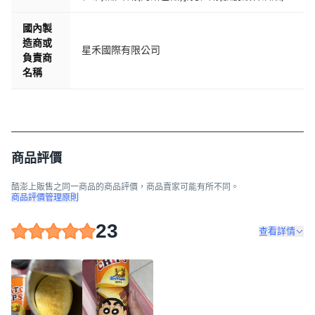
國內製
造商或
星禾國際有限公司
負責商
名稱
商品評價
酷澎上販售之同一商品的商品評價，商品賣家可能有所不同。
商品評價管理原則
23
查看詳情