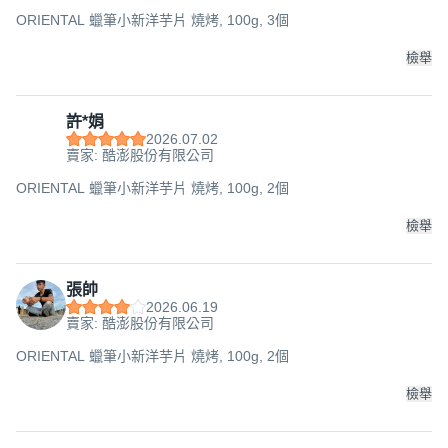
ORIENTAL 蠟筆小新洋芋片 燒烤, 100g, 3個
檢舉
許*娟
2026.07.02
賣家: 酷澎股份有限公司
ORIENTAL 蠟筆小新洋芋片 燒烤, 100g, 2個
檢舉
張帥
2026.06.19
賣家: 酷澎股份有限公司
ORIENTAL 蠟筆小新洋芋片 燒烤, 100g, 2個
檢舉