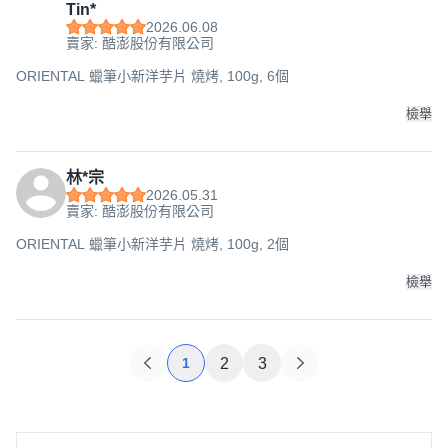
Tin*
2026.06.08
賣家: 酷澎股份有限公司
ORIENTAL 蠟筆小新洋芋片 燒烤, 100g, 6個
檢舉
林*宗
2026.05.31
賣家: 酷澎股份有限公司
ORIENTAL 蠟筆小新洋芋片 燒烤, 100g, 2個
檢舉
1
2
3