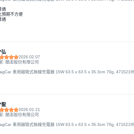
普通
比預期不方便
普通
*弘
2026.02.07
家: 酷澎股份有限公司
gCar 車用磁吸式無線充電器 15W 63.5 x 63.5 x 35.3cm 70g, 471521953
*聖
2026.01.21
家: 酷澎股份有限公司
gCar 車用磁吸式無線充電器 15W 63.5 x 63.5 x 35.3cm 70g, 471521953