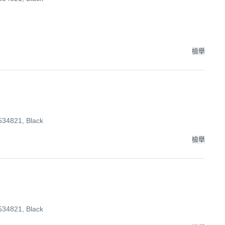
檢舉
4821, Black
檢舉
4821, Black