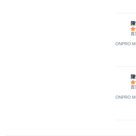
陳
賣
ONPRO Ma
陳
賣
ONPRO Ma