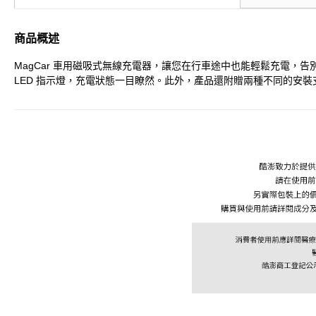
商品概述
MagCar 車用磁吸式無線充電器，讓您在行車途中也能輕鬆充電，
LED 指示燈，充電狀態一目瞭然。此外，產品還附贈兩種不同的安裝