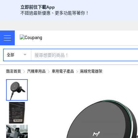
立即前往下載App
不錯過最新優惠、更多功能等著你！
全部
酷澎首頁
汽機車用品
車用電子產品
無線充電器架