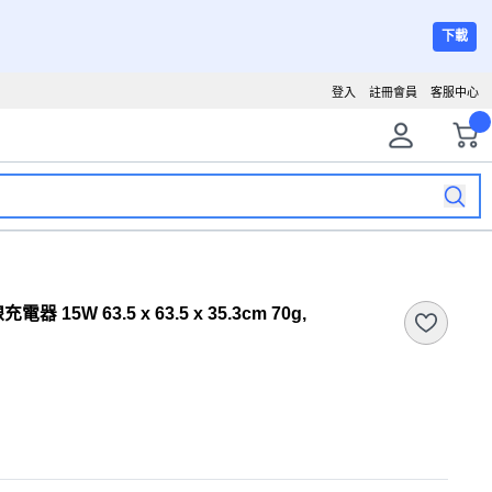
下載
登入
註冊會員
客服中心
15W 63.5 x 63.5 x 35.3cm 70g,