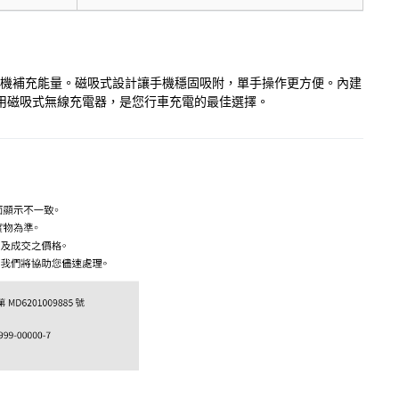
的手機補充能量。磁吸式設計讓手機穩固吸附，單手操作更方便。內建
車用磁吸式無線充電器，是您行車充電的最佳選擇。