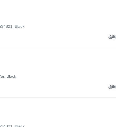
4821, Black
檢舉
 Black
檢舉
4821, Black