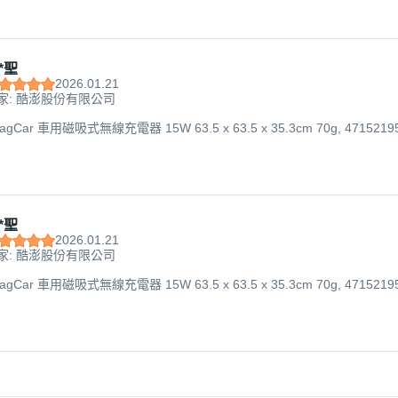
*聖
2026.01.21
家: 酷澎股份有限公司
gCar 車用磁吸式無線充電器 15W 63.5 x 63.5 x 35.3cm 70g, 471521953
*聖
2026.01.21
家: 酷澎股份有限公司
gCar 車用磁吸式無線充電器 15W 63.5 x 63.5 x 35.3cm 70g, 471521953