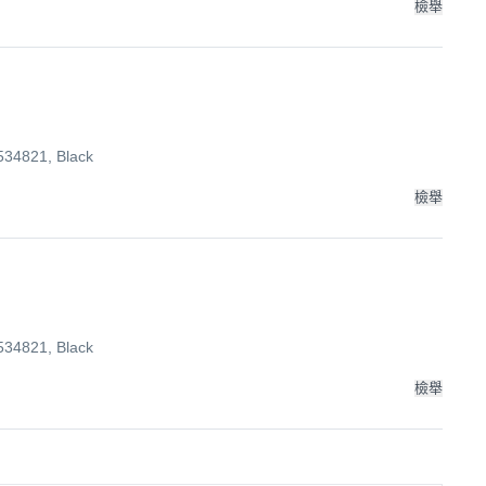
檢舉
4821, Black
檢舉
4821, Black
檢舉