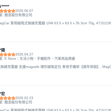
Y*****
2026.06.07
家: 酷澎股份有限公司
gCar 車用磁吸式無線充電器 15W 63.5 x 63.5 x 35.3cm 70g, 471521953
*陽
2026.04.27
家: E Store｜生活小物、手機配件、汽車用品周邊
線充電器 支援magsafe 環形磁吸定位 車用手機架【兩年保固】, MagCar,
*宏
2026.02.23
家: 酷澎股份有限公司
gCar 車用磁吸式無線充電器 15W 63.5 x 63.5 x 35.3cm 70g, 471521953