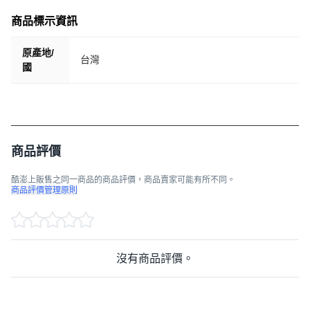
商品標示資訊
原產地/
台灣
國
商品評價
酷澎上販售之同一商品的商品評價，商品賣家可能有所不同。
商品評價管理原則
沒有商品評價。