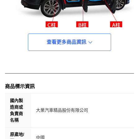
查看更多商品資訊
商品標示資訊
國內製
造商或
大業汽車精品股份有限公司
負責商
名稱
原產地/
中國