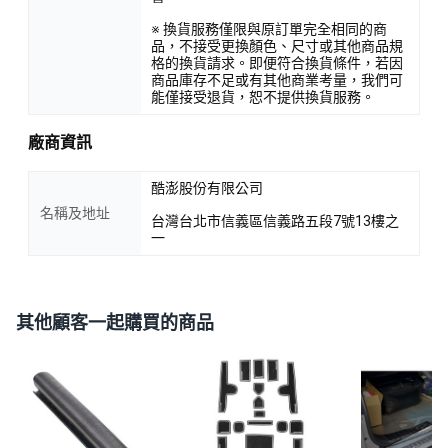
※ 換貨服務僅限與原訂單完全相同的商
品，不接受更換顏色、尺寸或其他商品規
格的換貨請求。即便符合換貨條件，若因
商品庫存不足或有其他商業考量，我們可
能僅接受退貨，恕不提供換貨服務。
廠商資訊
酷澎股份有限公司
名稱及地址
台灣台北市信義區信義路五段7號13樓之
一
其他顧客一起購買的商品