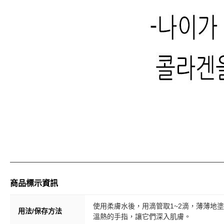
商品標示資訊
使用柔膚水後，用滴管取1~2滴，薄薄地
用法/保存方法
溫熱的手指，讓它們深入肌膚。