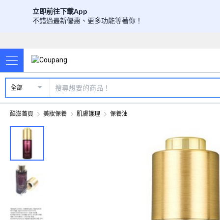
立即前往下載App
不錯過最新優惠、更多功能等著你！
全部
酷澎首頁
美妝保養
肌膚護理
保養油