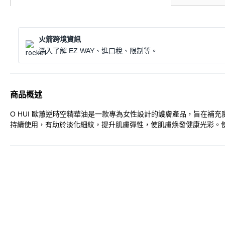
火箭跨境資訊
深入了解 EZ WAY、進口稅、限制等。
商品概述
O HUI 歐蕙逆時空精華油是一款專為女性設計的護膚產品，旨在
持續使用，有助於淡化細紋，提升肌膚彈性，使肌膚煥發健康光彩。