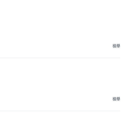
檢舉
檢舉