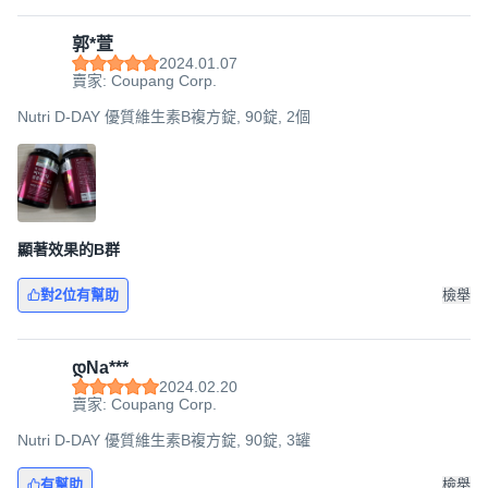
郭*萱
2024.01.07
賣家: Coupang Corp.
Nutri D-DAY 優質維生素B複方錠, 90錠, 2個
顯著效果的B群
對2位有幫助
檢舉
დNa***
2024.02.20
賣家: Coupang Corp.
Nutri D-DAY 優質維生素B複方錠, 90錠, 3罐
有幫助
檢舉