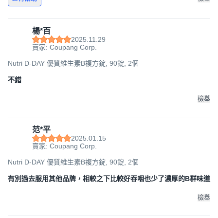
楊*百
2025.11.29
賣家: Coupang Corp.
Nutri D-DAY 優質維生素B複方錠, 90錠, 2個
不錯
檢舉
范*平
2025.01.15
賣家: Coupang Corp.
Nutri D-DAY 優質維生素B複方錠, 90錠, 2個
有別過去服用其他品牌，相較之下比較好吞咽也少了濃厚的B群味道
檢舉