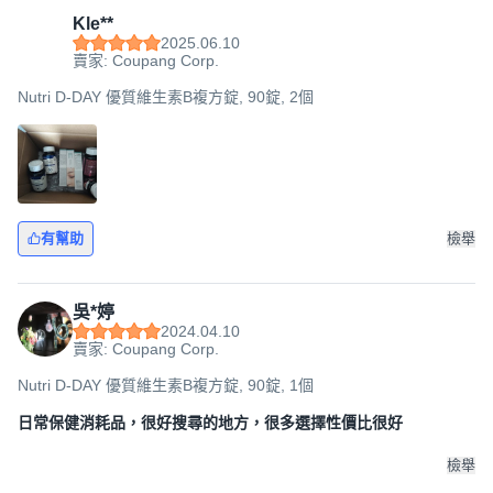
Kle**
2025.06.10
賣家: Coupang Corp.
Nutri D-DAY 優質維生素B複方錠, 90錠, 2個
有幫助
檢舉
吳*婷
2024.04.10
賣家: Coupang Corp.
Nutri D-DAY 優質維生素B複方錠, 90錠, 1個
日常保健消耗品，很好搜尋的地方，很多選擇性價比很好
檢舉