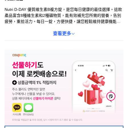
Nutri D-DAY 優質維生素B複方錠，是您每日健康的最佳選擇。這款
產品富含8種維生素和2種礦物質，能有效補充您所需的營養，告別
疲勞，重拾活力。每日一錠，方便快捷，讓您輕鬆維持健康機能。
本產品不含合成香料和色素，讓您安心食用。選擇 Nutri D-DAY，為
您的健康加分，享受充滿活力每一天。
查看更多