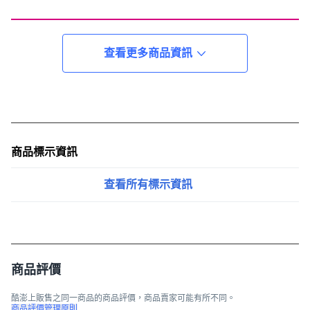
查看更多商品資訊
商品標示資訊
查看所有標示資訊
商品評價
酷澎上販售之同一商品的商品評價，商品賣家可能有所不同。
商品評價管理原則