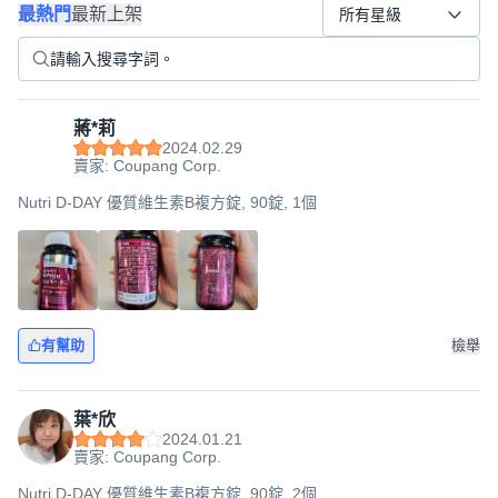
最熱門
最新上架
所有星級
蔣*莉
2024.02.29
賣家: Coupang Corp.
Nutri D-DAY 優質維生素B複方錠, 90錠, 1個
有幫助
檢舉
葉*欣
2024.01.21
賣家: Coupang Corp.
Nutri D-DAY 優質維生素B複方錠, 90錠, 2個