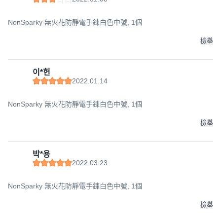
NonSparky 無火花防靜電手鍊白色中號, 1個
檢舉
이*헌
2022.01.14
NonSparky 無火花防靜電手鍊白色中號, 1個
檢舉
박*용
2022.03.23
NonSparky 無火花防靜電手鍊白色中號, 1個
檢舉