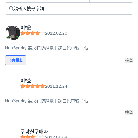
이*윤
2022.02.20
NonSparky 無火花防靜電手鍊白色中號, 1個
有幫助
檢舉
이*호
2021.12.24
NonSparky 無火花防靜電手鍊白色中號, 1個
檢舉
쿠팡실구매자
2022.01.08