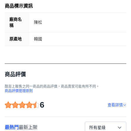
商品標示資訊
廠商名
陳松
稱
原產地
韓國
商品評價
酷澎上販售之同一商品的商品評價，商品賣家可能有所不同。
商品評價管理原則
6
查看詳情
最熱門
最新上架
所有星級