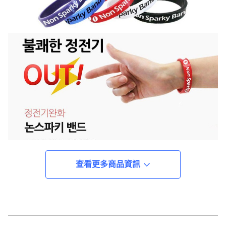
查看更多商品資訊