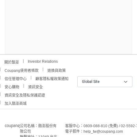
Investor Relations
關於酷澎
Coupang使用者條款
退換貨政策
信任管理中心
顧客隱私權政策通知
Global Site
安心購物
資訊安全
資訊安全及隱私保護認證
加入酷澎商城
公司名稱：酷澎股份有
客服中心：0809-088-810 (免費) / 02-5592-
限公司
電子郵件：help_tw@coupang.com