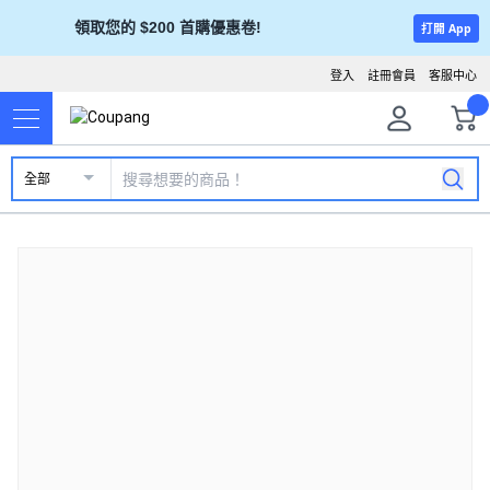
領取您的 $200 首購優惠卷!
打開 App
登入
註冊會員
客服中心
全部