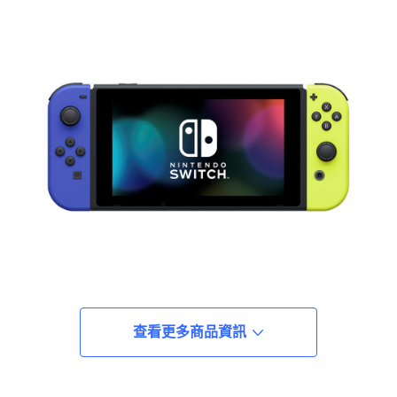
查看更多商品資訊