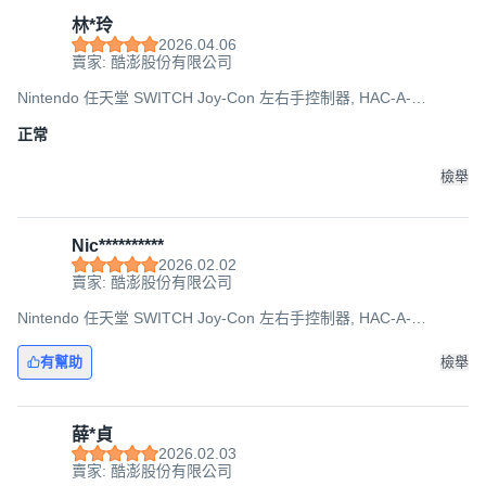
林*玲
2026.04.06
賣家: 酷澎股份有限公司
Nintendo 任天堂 SWITCH Joy-Con 左右手控制器, HAC-A-
JAPAA(TWN), 藍色 + 螢光黃, 1組
正常
檢舉
Nic**********
2026.02.02
賣家: 酷澎股份有限公司
Nintendo 任天堂 SWITCH Joy-Con 左右手控制器, HAC-A-
JAPAA(TWN), 藍色 + 螢光黃, 1組
有幫助
檢舉
薛*貞
2026.02.03
賣家: 酷澎股份有限公司