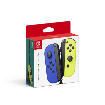
Con，享受最佳的相容性和可靠性，讓您的 Nintendo Switch 遊戲體
驗更上一層樓。