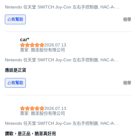
Nintendo 任天堂 SWITCH Joy-Con 左右手控制器, HAC-A-
JAYAF(TWN), 淡雅粉紅, 1組
有幫助
檢舉
car*
2026.07.13
賣家: 酷澎股份有限公司
Nintendo 任天堂 SWITCH Joy-Con 左右手控制器, HAC-A-
JAFAA(TWN), 綠色 + 粉紅色, 1組
應該是正貨
有幫助
檢舉
2026.07.13
賣家: 酷澎股份有限公司
Nintendo 任天堂 SWITCH Joy-Con 左右手控制器, HAC-A-
JAPAA(TWN), 藍色 + 螢光黃, 1組
讚歐，是正品，酷澎真好用