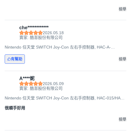
檢舉
che************
2026.05.18
賣家: 酷澎股份有限公司
Nintendo 任天堂 SWITCH Joy-Con 左右手控制器, HAC-A-
JAYAF(TWN), 淡雅粉紅, 1組
有幫助
檢舉
A****妮
2026.05.09
賣家: 酷澎股份有限公司
Nintendo 任天堂 SWITCH Joy-Con 左右手控制器, HAC-015/HAC-
016/HAC-014, 淡雅粉紅 + 淡雅黃, 1組
很順手好用
檢舉