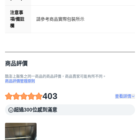
注意事
項/備註
請參考商品實際包裝所示
欄
商品評價
酷澎上販售之同一商品的商品評價，商品賣家可能有所不同。
商品評價管理原則
403
查看詳情
超過300位感到滿意