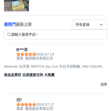
最熱門
最新上架
所有星級
R***羊
2026.07.19
賣家: 酷澎股份有限公司
Nintendo 任天堂 SWITCH Joy-Con 左右手控制器, HAC-015/HAC-
016/HAC-014, 淡雅粉紅 + 淡雅黃, 1組
商品品質好 出貨速度也快 大推薦
檢舉
巧*
2026.07.17
賣家: 酷澎股份有限公司