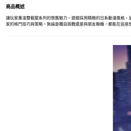
商品概述
讓玩家重溫雙截龍系列的懷舊魅力。遊戲採用精緻的日系動漫風格，
家的格鬥技巧與策略。無論是獨自挑戰還是與朋友聯機，都能在這座