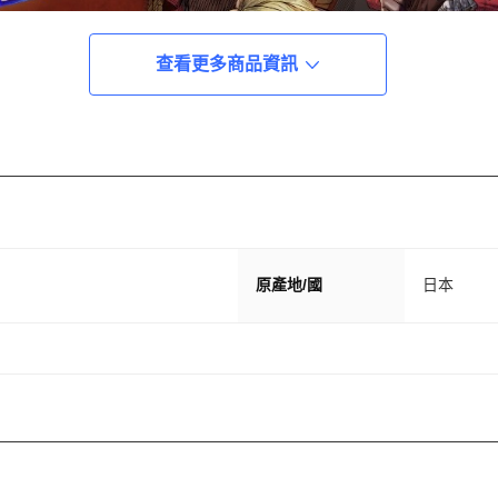
查看更多商品資訊
原產地/國
日本