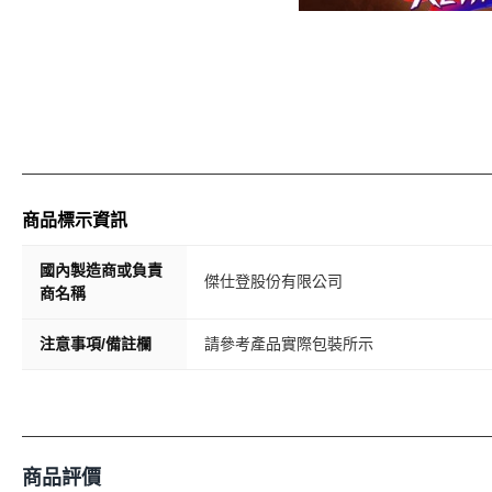
商品標示資訊
國內製造商或負責
傑仕登股份有限公司
商名稱
注意事項/備註欄
請參考產品實際包裝所示
商品評價