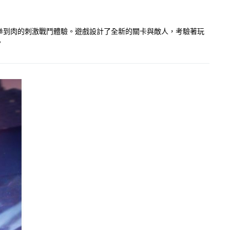
拳到肉的刺激戰鬥體驗。遊戲設計了全新的關卡與敵人，考驗著玩
。