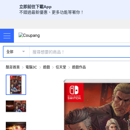
立即前往下載App
不錯過最新優惠、更多功能等著你！
全部
酷澎首頁
電腦3C
遊戲
任天堂
遊戲作品