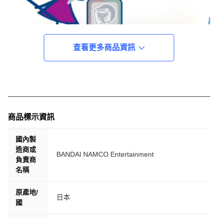
查看更多商品資訊
商品標示資訊
國內製
造商或
BANDAI NAMCO Entertainment
負責商
名稱
原產地/
日本
國