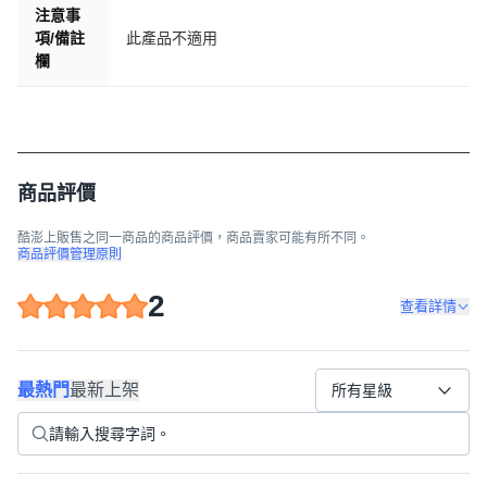
注意事
項/備註
此產品不適用
欄
商品評價
酷澎上販售之同一商品的商品評價，商品賣家可能有所不同。
商品評價管理原則
2
查看詳情
最熱門
最新上架
所有星級