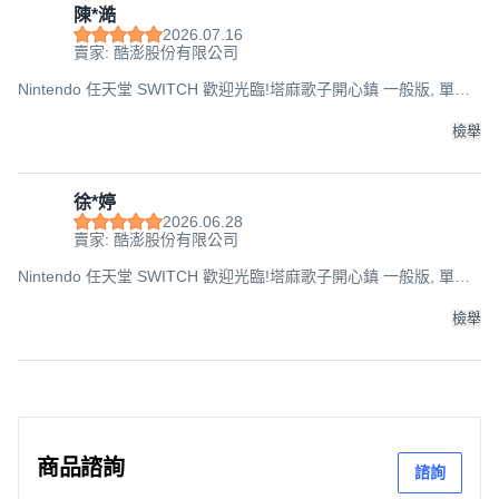
陳*澔
2026.07.16
賣家: 酷澎股份有限公司
Nintendo 任天堂 SWITCH 歡迎光臨!塔麻歌子開心鎮 一般版, 單一
商品
檢舉
徐*婷
2026.06.28
賣家: 酷澎股份有限公司
Nintendo 任天堂 SWITCH 歡迎光臨!塔麻歌子開心鎮 一般版, 單一
商品
檢舉
商品諮詢
諮詢