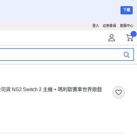
下載
登入
註冊會員
客服中心
灣公司貨 NS2 Switch 2 主機 + 瑪利歐賽車世界遊戲