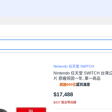
Nintendo 任天堂 SWITCH
Nintendo 任天堂 SWITCH 台
片 原廠保固一年, 單一商品
超過900位
感到滿意
$17,488
$437 酷澎幣回饋