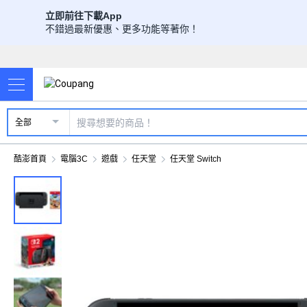
立即前往下載App
不錯過最新優惠、更多功能等著你！
全部
酷澎首頁
電腦3C
遊戲
任天堂
任天堂 Switch