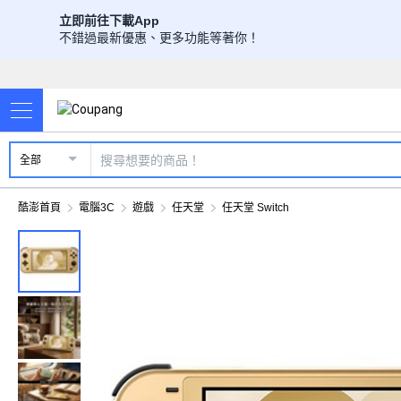
立即前往下載App
不錯過最新優惠、更多功能等著你！
全部
酷澎首頁
電腦3C
遊戲
任天堂
任天堂 Switch