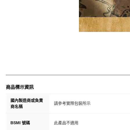
商品標示資訊
國內製造商或負責
請參考實際包裝所示
商名稱
BSMI 號碼
此產品不適用