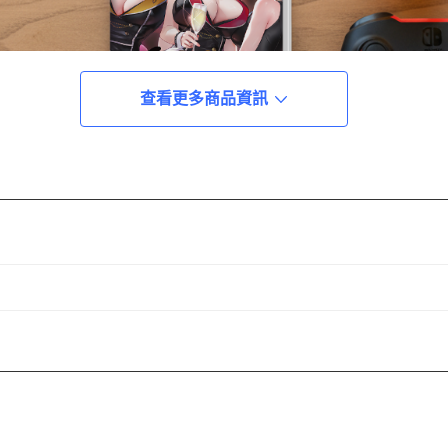
查看更多商品資訊