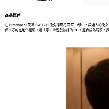
商品概述
在 Nintendo 任天堂 SWITCH 兔兔秘密花園 亞中版中，與迷
供良好的在地化體驗。請注意，此遊戲被評為18+，適合成熟玩家。