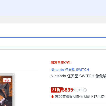
即將售完•7件
Nintendo 任天堂 SWITCH
Nintendo 任天堂 SWITCH 
$835
81折
$1,035
$200
·
首購折扣價
折扣剩下17小時