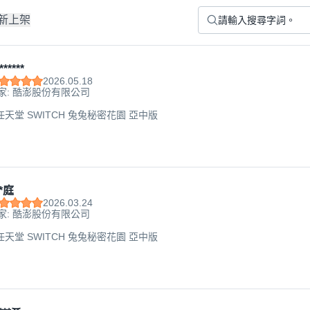
新上架
******
2026.05.18
家: 酷澎股份有限公司
do 任天堂 SWITCH 兔兔秘密花園 亞中版
*庭
2026.03.24
家: 酷澎股份有限公司
do 任天堂 SWITCH 兔兔秘密花園 亞中版