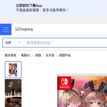
立即前往下載App
不錯過最新優惠、更多功能等著你！
全部
酷澎首頁
電腦3C
遊戲
任天堂
遊戲作品