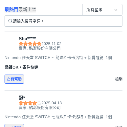
最熱門
最新上架
所有星級
Sha*****
2025.11.02
賣家: 酷澎股份有限公司
Nintendo 任天堂 SWITCH 七龍珠Z 卡卡洛特 + 新覺醒篇, 1個
品質OK，寄件快速
有幫助
檢舉
冠*
2025.04.13
賣家: 酷澎股份有限公司
Nintendo 任天堂 SWITCH 七龍珠Z 卡卡洛特 + 新覺醒篇, 1個