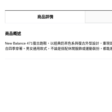
商品詳情
商品概述
New Balance 471復古跑鞋，以經典奶茶色系與復古外型設
合四季穿著。男女通用款式，不論是搭配休閒服飾或運動裝扮，都能