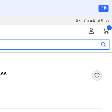
下載
登入
註冊會員
客服中心
KAA