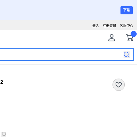
下載
登入
註冊會員
客服中心
2
)