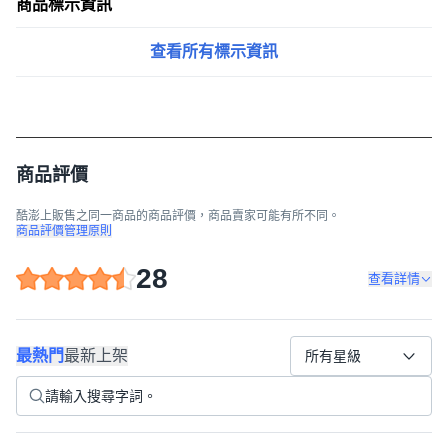
商品標示資訊
查看所有標示資訊
商品評價
酷澎上販售之同一商品的商品評價，商品賣家可能有所不同。
商品評價管理原則
28
查看詳情
最熱門
最新上架
所有星級