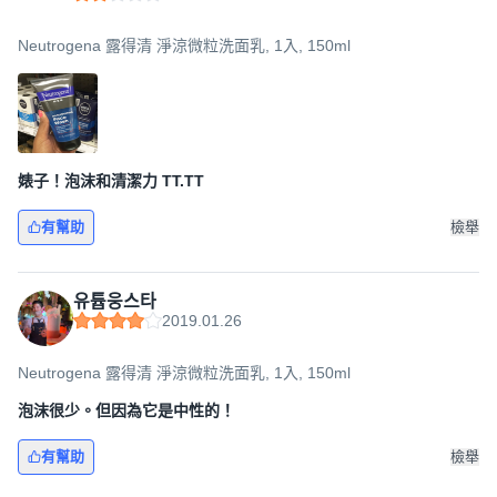
Neutrogena 露得清 淨涼微粒洗面乳, 1入, 150ml
婊子！泡沫和清潔力 TT.TT
有幫助
檢舉
유튭웅스타
2019.01.26
Neutrogena 露得清 淨涼微粒洗面乳, 1入, 150ml
泡沫很少。但因為它是中性的！
有幫助
檢舉