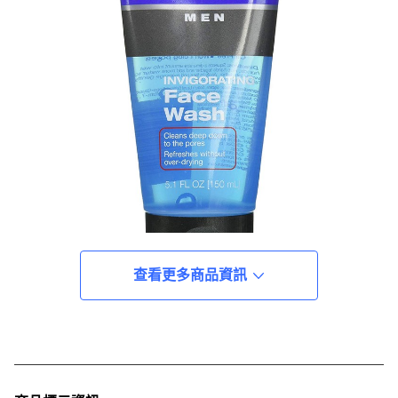
查看更多商品資訊