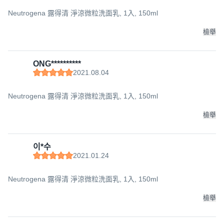
Neutrogena 露得清 淨涼微粒洗面乳, 1入, 150ml
檢舉
ONG**********
2021.08.04
Neutrogena 露得清 淨涼微粒洗面乳, 1入, 150ml
檢舉
이*수
2021.01.24
Neutrogena 露得清 淨涼微粒洗面乳, 1入, 150ml
檢舉