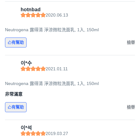
hotnbad
2020.06.13
Neutrogena 露得清 淨涼微粒洗面乳, 1入, 150ml
有幫助
檢舉
이*수
2021.01.11
Neutrogena 露得清 淨涼微粒洗面乳, 1入, 150ml
非常滿意
有幫助
檢舉
이*석
2019.03.27