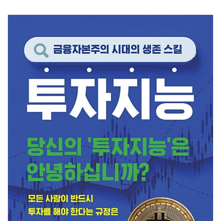
升您的財務知識。