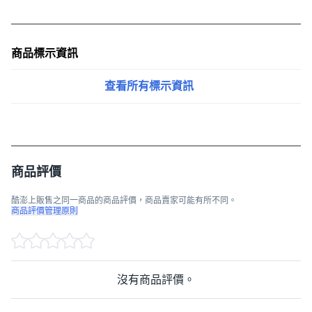
商品標示資訊
查看所有標示資訊
商品評價
酷澎上販售之同一商品的商品評價，商品賣家可能有所不同。
商品評價管理原則
沒有商品評價。