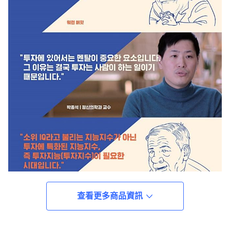
查看更多商品資訊