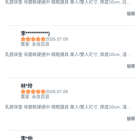
乳膠床墊 母嬰軟硬適中 睡眠寢具 單人/雙人尺寸, 厚度10cm, 白色
(超商可選), 100x188cm
檢舉
李************)
2026.07.09
賣家: 永信百貨
乳膠床墊 母嬰軟硬適中 睡眠寢具 單人/雙人尺寸, 厚度10cm, 淺灰
色(超商可選), 100x200cm
檢舉
林*玲
2026.07.06
賣家: 永信百貨
乳膠床墊 母嬰軟硬適中 睡眠寢具 單人/雙人尺寸, 厚度10cm, 淺灰
色(超商可選), 100x188cm
檢舉
李*仲