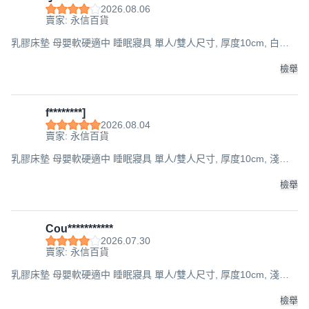
2026.08.06
賣家: 永信百貨
乳膠床墊 母嬰軟硬適中 睡眠寢具 單人/雙人尺寸, 厚度10cm, 白色
(超商可選), 90x190cm
檢舉
f********]
2026.08.04
賣家: 永信百貨
乳膠床墊 母嬰軟硬適中 睡眠寢具 單人/雙人尺寸, 厚度10cm, 淺灰
色(只支持宅配), 180x200cm
檢舉
Cou***********
2026.07.30
賣家: 永信百貨
乳膠床墊 母嬰軟硬適中 睡眠寢具 單人/雙人尺寸, 厚度10cm, 淺灰
色(只支持宅配), 150x190cm
檢舉