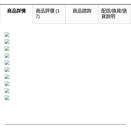
商品詳情
商品評價
(
1
商品諮詢
配送/換貨/退
7
)
貨說明