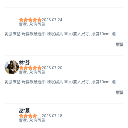
2026.07.24
賣家: 永信百貨
乳膠床墊 母嬰軟硬適中 睡眠寢具 單人/雙人尺寸, 厚度10cm, 淺灰
色(只支持宅配), 150x190cm
檢舉
林*芬
2026.07.20
賣家: 永信百貨
乳膠床墊 母嬰軟硬適中 睡眠寢具 單人/雙人尺寸, 厚度10cm, 淺灰
色(只支持宅配), 150x190cm
檢舉
巫*綦
2026.07.18
賣家: 永信百貨