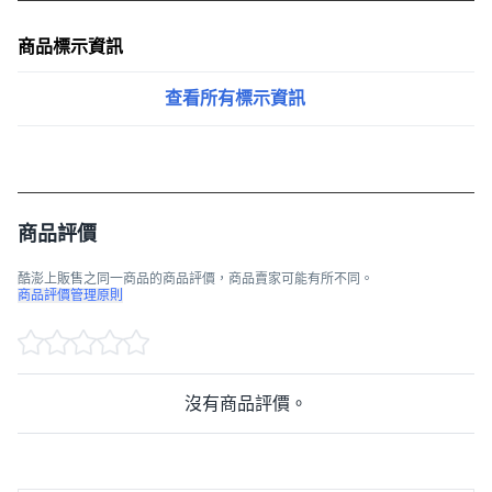
商品標示資訊
查看所有標示資訊
商品評價
酷澎上販售之同一商品的商品評價，商品賣家可能有所不同。
商品評價管理原則
沒有商品評價。