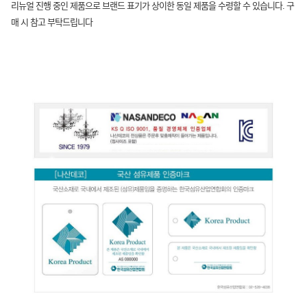
리뉴얼 진행 중인 제품으로 브랜드 표기가 상이한 동일 제품을 수령할 수 있습니다. 구
매 시 참고 부탁드립니다