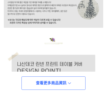
查看更多商品資訊