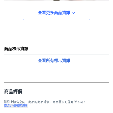
查看更多商品資訊
商品標示資訊
查看所有標示資訊
商品評價
酷澎上販售之同一商品的商品評價，商品賣家可能有所不同。
商品評價管理原則