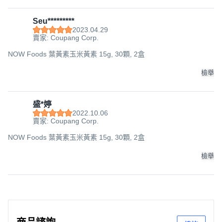
Seu*********
2023.04.29
賣家: Coupang Corp.
NOW Foods 葉黃素玉米黃素 15g, 30顆, 2盒
檢舉
盛*婷
2022.10.06
賣家: Coupang Corp.
NOW Foods 葉黃素玉米黃素 15g, 30顆, 2盒
檢舉