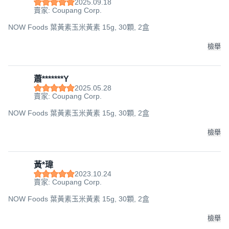
2025.09.18
賣家: Coupang Corp.
NOW Foods 葉黃素玉米黃素 15g, 30顆, 2盒
檢舉
蕭*******Y
2025.05.28
賣家: Coupang Corp.
NOW Foods 葉黃素玉米黃素 15g, 30顆, 2盒
檢舉
黃*瑋
2023.10.24
賣家: Coupang Corp.
NOW Foods 葉黃素玉米黃素 15g, 30顆, 2盒
檢舉