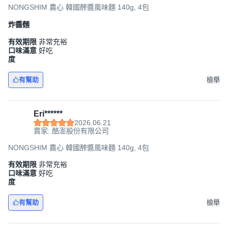
NONGSHIM 農心 韓國醡醬風味麵 140g, 4包
炸醬麵
有效期限
非常充裕
口味滿意
好吃
度
有幫助
檢舉
Eri******
2026.06.21
賣家: 酷澎股份有限公司
NONGSHIM 農心 韓國醡醬風味麵 140g, 4包
有效期限
非常充裕
口味滿意
好吃
度
有幫助
檢舉