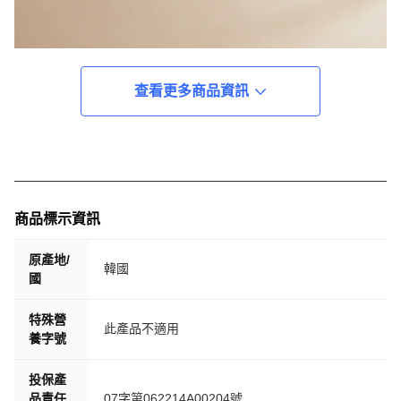
查看更多商品資訊
商品標示資訊
原產地/
韓國
國
特殊營
此產品不適用
養字號
投保產
品責任
07字第062214A00204號