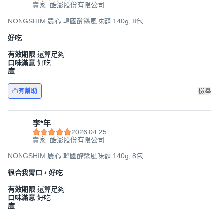
賣家: 酷澎股份有限公司
NONGSHIM 農心 韓國醡醬風味麵 140g, 8包
好吃
有效期限
還算足夠
口味滿意
好吃
度
有幫助
檢舉
李*年
2026.04.25
賣家: 酷澎股份有限公司
NONGSHIM 農心 韓國醡醬風味麵 140g, 8包
很合我胃口，好吃
有效期限
還算足夠
口味滿意
好吃
度