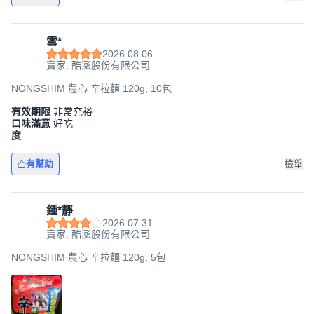
雪*
2026.08.06
賣家: 酷澎股份有限公司
NONGSHIM 農心 辛拉麵 120g, 10包
有效期限
非常充裕
口味滿意
好吃
度
有幫助
檢舉
鍾*靜
2026.07.31
賣家: 酷澎股份有限公司
NONGSHIM 農心 辛拉麵 120g, 5包