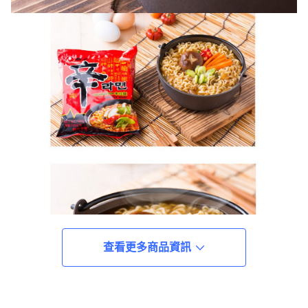
查看更多商品資訊