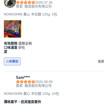
2026.07.26
賣家: 酷澎股份有限公司
NONGSHIM 農心 辛拉麵 120g, 5包
有效期限
還算足夠
口味滿意
好吃
度
有幫助
檢舉
Sam****
2026.08.09
賣家: 酷澎股份有限公司
NONGSHIM 農心 辛拉麵 120g, 10包
價格最平，送貨速度最快