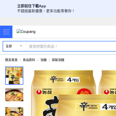
立即前往下載App
不錯過最新優惠、更多功能等著你！
全部
酷澎首頁
食品飲料
泡麵
袋裝泡麵