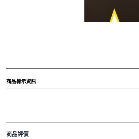
商品標示資訊
商品評價