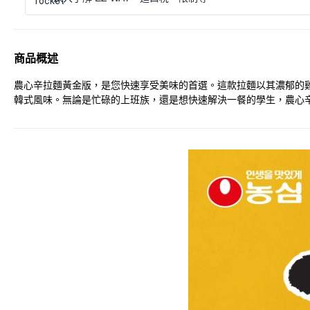
商品概述
農心辛拉麵黃金版，是您快速享受美味的首選。這款拉麵以其濃郁的
韓式風味。無論是忙碌的上班族，還是想快速解決一餐的學生，農心