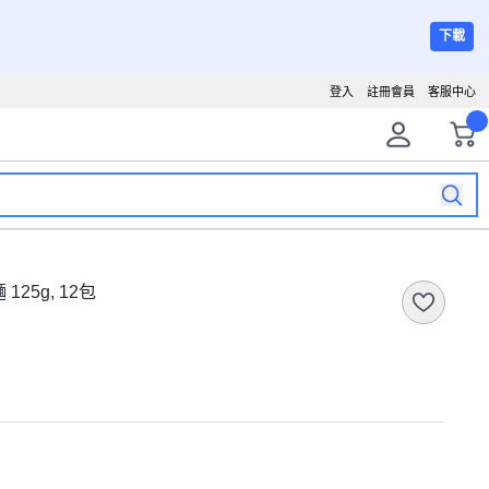
下載
登入
註冊會員
客服中心
25g, 12包