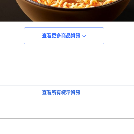
查看更多商品資訊
查看所有標示資訊