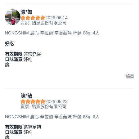
陳*如
2026.06.14
賣家: 酷澎股份有限公司
NONGSHIM 農心 辛拉麵 辛香菇味 杯麵 68g, 4入
好吃
有效期限
非常充裕
口味滿意
好吃
度
檢舉
陳*敏
2026.05.23
賣家: 酷澎股份有限公司
NONGSHIM 農心 辛拉麵 辛香菇味 杯麵 68g, 6入
有效期限
還算足夠
口味滿意
好吃
度