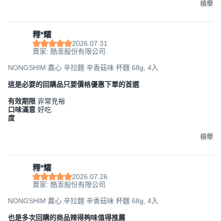
檢舉
釋*耀
2026.07.31
賣家: 酷澎股份有限公司
NONGSHIM 農心 辛拉麵 辛香菇味 杯麵 68g, 4入
這是必要的回購品只要價格優惠下單的首選
有效期限
非常充裕
口味滿意
好吃
度
檢舉
釋*耀
2026.07.26
賣家: 酷澎股份有限公司
NONGSHIM 農心 辛拉麵 辛香菇味 杯麵 68g, 4入
也是多次回購的商品辣得夠味值得推薦