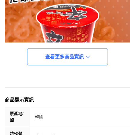
查看更多商品資訊
商品標示資訊
原產地/
韓國
國
特殊營