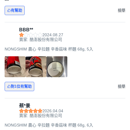
有幫助
檢舉
BBB**
2024.08.27
賣家: 酷澎股份有限公司
NONGSHIM 農心 辛拉麵 辛香菇味 杯麵 68g, 5入
對1位有幫助
檢舉
蔡*景
2026.04.04
賣家: 酷澎股份有限公司
NONGSHIM 農心 辛拉麵 辛香菇味 杯麵 68g, 6入