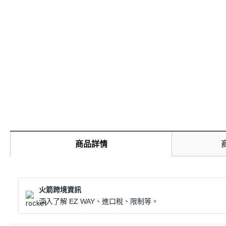
商品詳情
火箭跨境資訊
深入了解 EZ WAY、進口稅、限制等。