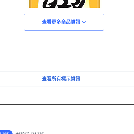
查看更多商品資訊
查看所有標示資訊
,285)
全球評論 (24,238)