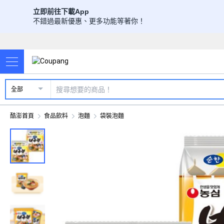
立即前往下載App
不錯過最新優惠、更多功能等著你！
全部
酷澎首頁
食品飲料
泡麵
袋裝泡麵