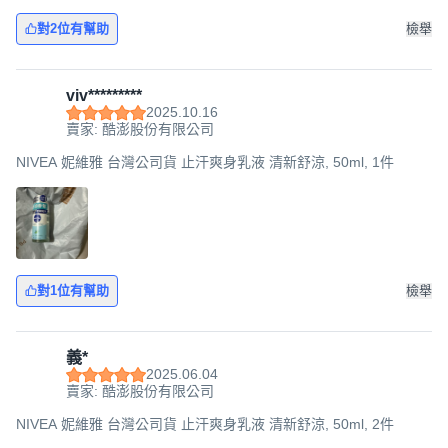
對2位有幫助
檢舉
viv*********
2025.10.16
賣家: 酷澎股份有限公司
NIVEA 妮維雅 台灣公司貨 止汗爽身乳液 清新舒涼, 50ml, 1件
對1位有幫助
檢舉
義*
2025.06.04
賣家: 酷澎股份有限公司
NIVEA 妮維雅 台灣公司貨 止汗爽身乳液 清新舒涼, 50ml, 2件