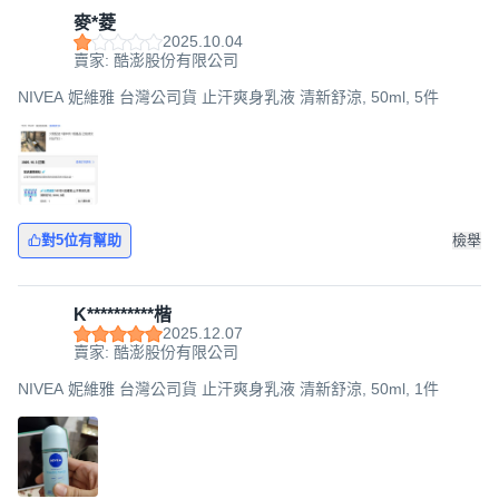
麥*菱
2025.10.04
賣家: 酷澎股份有限公司
NIVEA 妮維雅 台灣公司貨 止汗爽身乳液 清新舒涼, 50ml, 5件
對5位有幫助
檢舉
K**********楷
2025.12.07
賣家: 酷澎股份有限公司
NIVEA 妮維雅 台灣公司貨 止汗爽身乳液 清新舒涼, 50ml, 1件