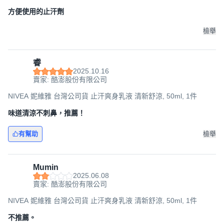
方便使用的止汗劑
檢舉
睿
2025.10.16
賣家: 酷澎股份有限公司
NIVEA 妮維雅 台灣公司貨 止汗爽身乳液 清新舒涼, 50ml, 1件
味道清涼不刺鼻，推薦！
有幫助
檢舉
Mumin
2025.06.08
賣家: 酷澎股份有限公司
NIVEA 妮維雅 台灣公司貨 止汗爽身乳液 清新舒涼, 50ml, 1件
不推薦。