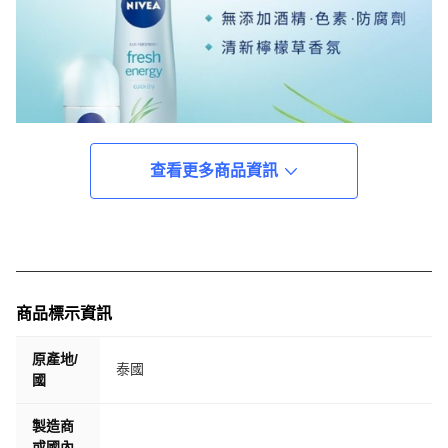
查看更多商品資訊
商品標示資訊
原產地/
泰國
國
製造商
或國內