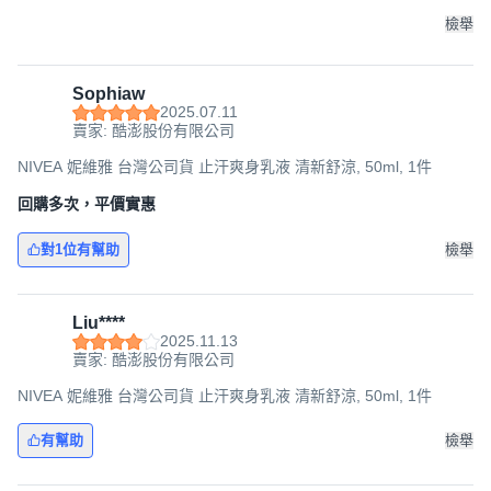
檢舉
Sophiaw
2025.07.11
賣家: 酷澎股份有限公司
NIVEA 妮維雅 台灣公司貨 止汗爽身乳液 清新舒涼, 50ml, 1件
回購多次，平價實惠
對1位有幫助
檢舉
Liu****
2025.11.13
賣家: 酷澎股份有限公司
NIVEA 妮維雅 台灣公司貨 止汗爽身乳液 清新舒涼, 50ml, 1件
有幫助
檢舉