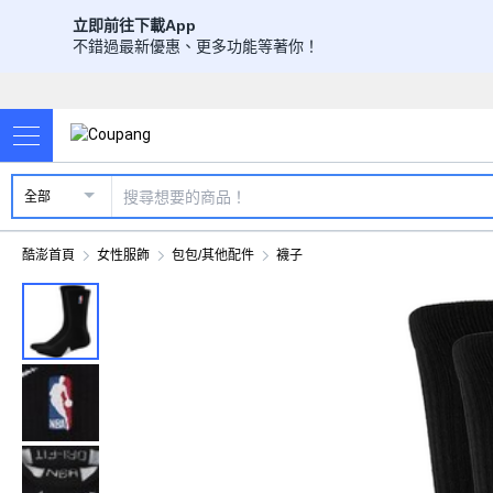
立即前往下載App
不錯過最新優惠、更多功能等著你！
全部
酷澎首頁
女性服飾
包包/其他配件
襪子