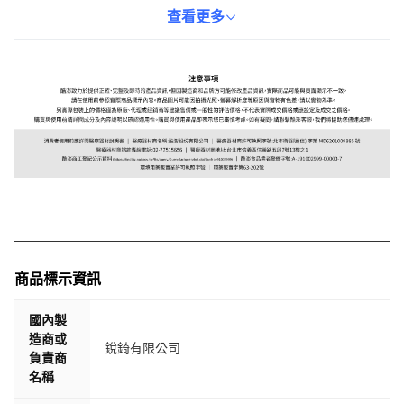
標籤，都能輕鬆應對。讓這款可愛又實用的標籤機，成為您生活和
查看更多
工作中的好幫手。
商品標示資訊
國內製
造商或
銳錡有限公司
負責商
名稱