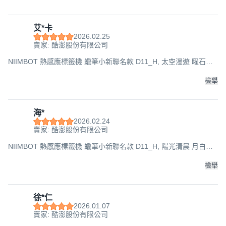
艾*卡
2026.02.25
賣家: 酷澎股份有限公司
NIIMBOT 熱感應標籤機 蠟筆小新聯名款 D11_H, 太空漫遊 曜石黑
色, 1台
檢舉
海*
2026.02.24
賣家: 酷澎股份有限公司
NIIMBOT 熱感應標籤機 蠟筆小新聯名款 D11_H, 陽光清晨 月白藍,
1台
檢舉
徐*仁
2026.01.07
賣家: 酷澎股份有限公司