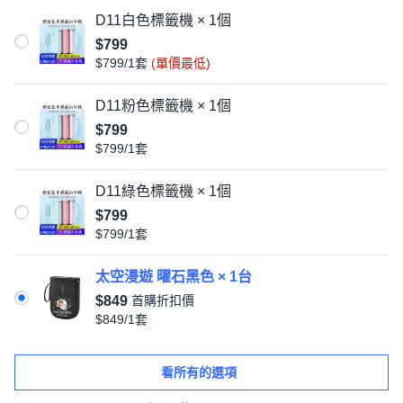
D11白色標籤機 × 1個
$799
$799/1套
(單價最低)
D11粉色標籤機 × 1個
$799
$799/1套
D11綠色標籤機 × 1個
$799
$799/1套
太空漫遊 曜石黑色 × 1台
$849
首購折扣價
$849/1套
看所有的選項