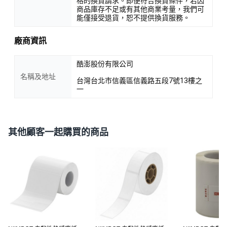
格的換貨請求。即便符合換貨條件，若因
商品庫存不足或有其他商業考量，我們可
能僅接受退貨，恕不提供換貨服務。
廠商資訊
酷澎股份有限公司
名稱及地址
台灣台北市信義區信義路五段7號13樓之
一
其他顧客一起購買的商品