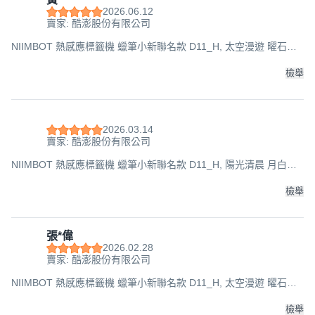
2026.06.12
賣家: 酷澎股份有限公司
NIIMBOT 熱感應標籤機 蠟筆小新聯名款 D11_H, 太空漫遊 曜石黑
色, 1台
檢舉
2026.03.14
賣家: 酷澎股份有限公司
NIIMBOT 熱感應標籤機 蠟筆小新聯名款 D11_H, 陽光清晨 月白藍,
1台
檢舉
張*偉
2026.02.28
賣家: 酷澎股份有限公司
NIIMBOT 熱感應標籤機 蠟筆小新聯名款 D11_H, 太空漫遊 曜石黑
色, 1台
檢舉